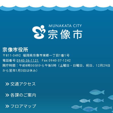
宗像市役所
〒811-3492 福岡県宗像市東郷一丁目1番1号
電話番号:
0940-36-1121
Fax:0940-37-1242
開庁時間：午前8時30分から午後5時（土曜日・日曜日、祝日、12月29日
から翌年1月3日は休み）
交通アクセス
各課のご案内
フロアマップ