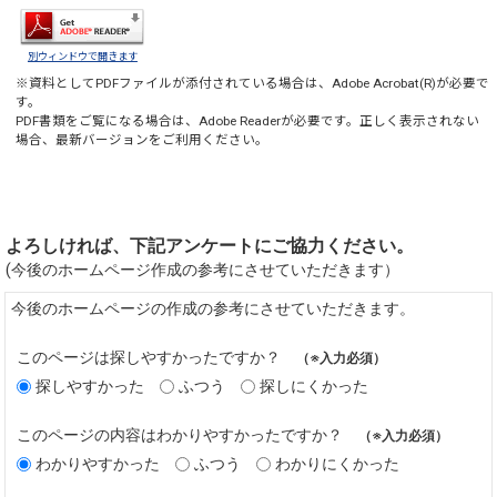
別ウィンドウで開きます
※資料としてPDFファイルが添付されている場合は、
Adobe Acrobat(R)
が必要で
す。
PDF書類をご覧になる場合は、
Adobe Reader
が必要です。正しく表示されない
場合、最新バージョンをご利用ください。