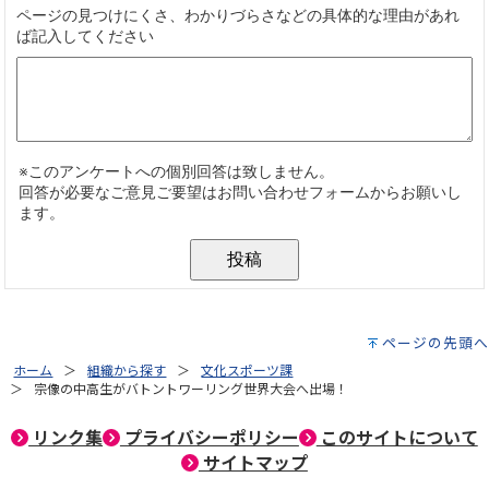
ページの先頭へ
ホーム
組織から探す
文化スポーツ課
宗像の中高生がバトントワーリング世界大会へ出場！
リンク集
プライバシーポリシー
このサイトについて
サイトマップ