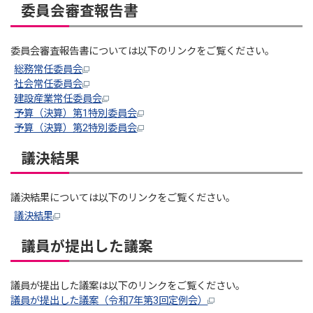
委員会審査報告書
委員会審査報告書については以下のリンクをご覧ください。
総務常任委員会
社会常任委員会
建設産業常任委員会
予算（決算）第1特別委員会
予算（決算）第2特別委員会
議決結果
議決結果については以下のリンクをご覧ください。
議決結果
議員が提出した議案
議員が提出した議案は以下のリンクをご覧ください。
議員が提出した議案（令和7年第3回定例会）