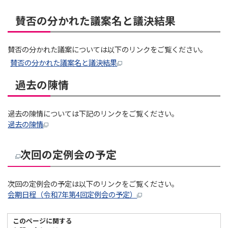
賛否の分かれた議案名と議決結果
賛否の分かれた議案については以下のリンクをご覧ください。
賛否の分かれた議案名と議決結果
過去の陳情
過去の陳情については下記のリンクをご覧ください。
過去の陳情
次回の定例会の予定
次回の定例会の予定は以下のリンクをご覧ください。
会期日程（令和7年第4回定例会の予定）
このページに関する