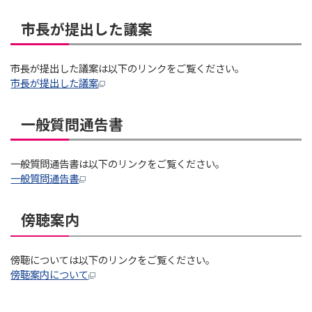
市長が提出した議案
市長が提出した議案は以下のリンクをご覧ください。
市長が提出した議案
一般質問通告書
一般質問通告書は以下のリンクをご覧ください。
一般質問通告書
傍聴案内
傍聴については以下のリンクをご覧ください。
傍聴案内について