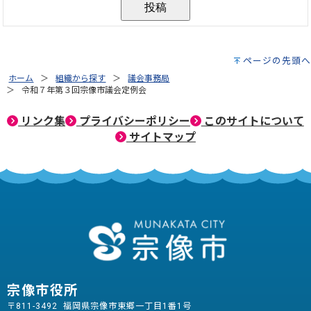
ページの先頭へ
ホーム
組織から探す
議会事務局
令和７年第３回宗像市議会定例会
リンク集
プライバシーポリシー
このサイトについて
サイトマップ
宗像市役所
〒811-3492 福岡県宗像市東郷一丁目1番1号