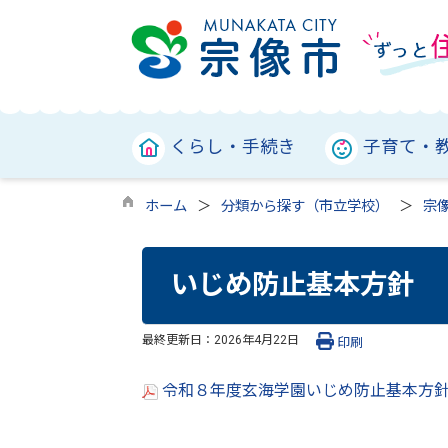
くらし・手続き
子育て・
ホーム
分類から探す（市立学校）
宗
いじめ防止基本方針
最終更新日：
2026年4月22日
印刷
令和８年度玄海学園いじめ防止基本方針（