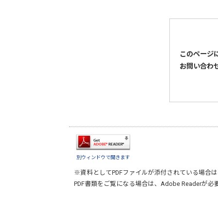
このページ
お問い合わ
別ウィンドウで開きます
※資料としてPDFファイルが添付されている場合は
PDF書類をご覧になる場合は、
Adobe Reader
が必