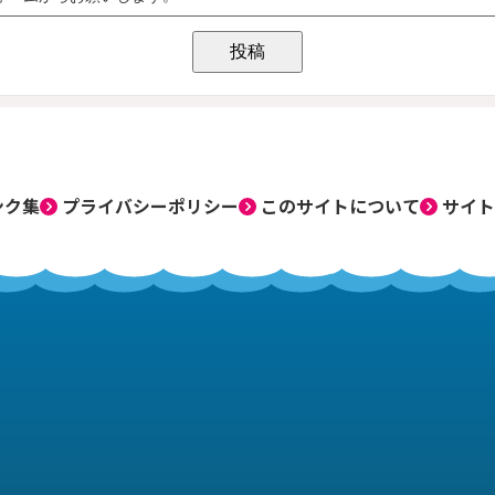
ンク集
プライバシーポリシー
このサイトについて
サイト