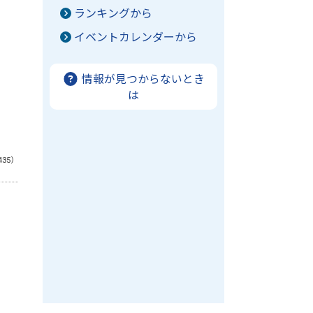
ランキングから
イベントカレンダーから
情報が見つからないとき
は
435）