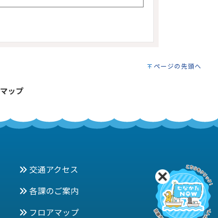
ページの先頭へ
マップ
交通アクセス
各課のご案内
フロアマップ