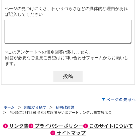
ページの先頭へ
ホーム
組織から探す
秘書政策課
令和6年5月12日 令和6年度障がい者アートレンタル事業展示会
リンク集
プライバシーポリシー
このサイトについて
サイトマップ