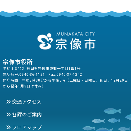
宗像市役所
〒811-3492 福岡県宗像市東郷一丁目1番1号
電話番号:
0940-36-1121
Fax:0940-37-1242
開庁時間：午前8時30分から午後5時（土曜日・日曜日、祝日、12月29日
から翌年1月3日は休み）
交通アクセス
各課のご案内
フロアマップ