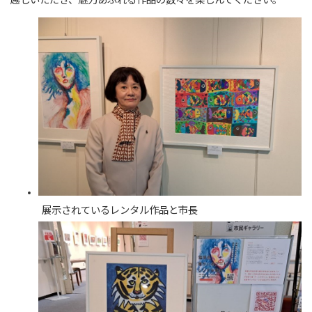
越しいただき、魅力あふれる作品の数々を楽しんでください。
展示されているレンタル作品と市長