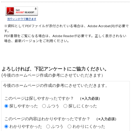
別ウィンドウで開きます
※資料としてPDFファイルが添付されている場合は、
Adobe Acrobat(R)
が必要で
す。
PDF書類をご覧になる場合は、
Adobe Reader
が必要です。正しく表示されない
場合、最新バージョンをご利用ください。