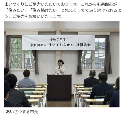
まいづくりにご尽力いただいております。これからも宗像市が
「住みたい」「住み続けたい」と思えるまちであり続けられるよ
う、ご協力をお願いいたします。
あいさつする市長