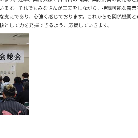
います。それでもみなさんが工夫をしながら、持続可能な農業
な支えであり、心強く感じております。これからも関係機関と
核として力を発揮できるよう、応援していきます。