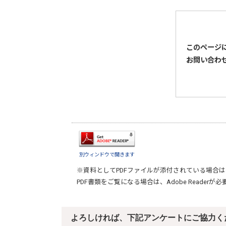
このページ
お問い合わ
別ウィンドウで開きます
※資料としてPDFファイルが添付されている場合は
PDF書類をご覧になる場合は、
Adobe Reader
が必