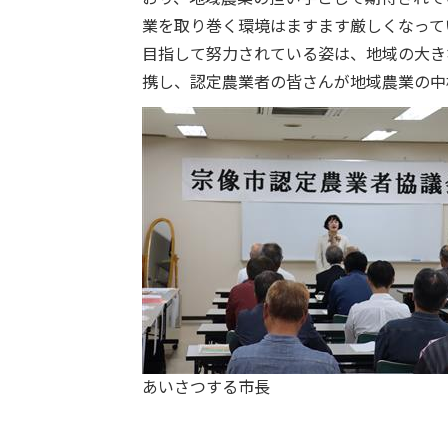
業を取り巻く環境はますます厳しくなって
目指して努力されている姿は、地域の大き
携し、認定農業者の皆さんが地域農業の中
あいさつする市長