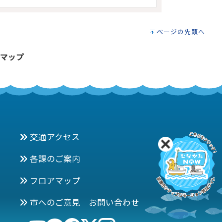
ページの先頭へ
マップ
交通アクセス
各課のご案内
フロアマップ
市へのご意見 お問い合わせ