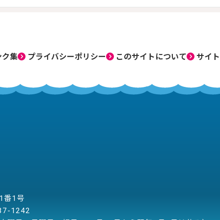
ンク集
プライバシーポリシー
このサイトについて
サイト
目1番1号
37-1242