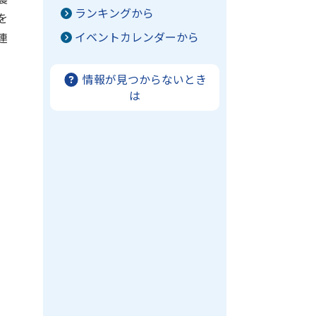
ランキングから
を
イベントカレンダーから
連
情報が見つからないとき
は