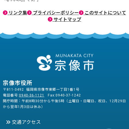
リンク集
プライバシーポリシー
このサイトについて
サイトマップ
宗像市役所
〒811-3492 福岡県宗像市東郷一丁目1番1号
電話番号:
0940-36-1121
Fax:0940-37-1242
開庁時間：午前8時30分から午後5時（土曜日・日曜日、祝日、12月29日
から翌年1月3日は休み）
交通アクセス