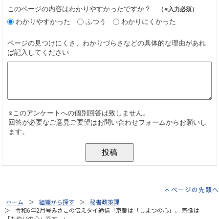
ページの先頭へ
ホーム
組織から探す
秘書政策課
令和6年2月号みさこの伝えタイ通信「京都は「しまつの心」、 宗像は
「もやいの心」です。」