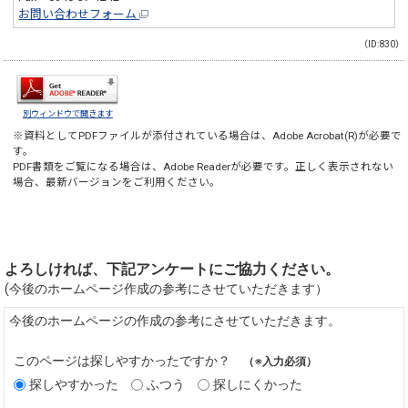
お問い合わせフォーム
（ID:830）
別ウィンドウで開きます
※資料としてPDFファイルが添付されている場合は、
Adobe Acrobat(R)
が必要で
す。
PDF書類をご覧になる場合は、
Adobe Reader
が必要です。正しく表示されない
場合、最新バージョンをご利用ください。