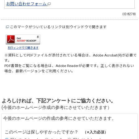
お問い合わせフォーム
（ID:8278）
このマークがついているリンクは別ウインドウで開きます
別ウィンドウで開きます
※資料としてPDFファイルが添付されている場合は、
Adobe Acrobat(R)
が必要で
す。
PDF書類をご覧になる場合は、
Adobe Reader
が必要です。正しく表示されない
場合、最新バージョンをご利用ください。