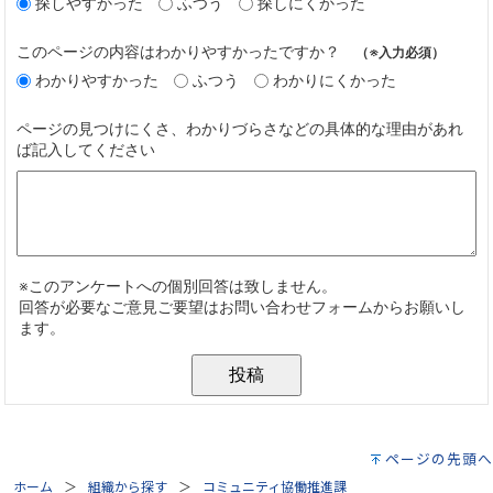
ページの先頭へ
ホーム
組織から探す
コミュニティ協働推進課