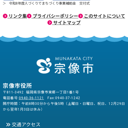
令和8年度人づくりでまちづくり事業補助金 交付式
リンク集
プライバシーポリシー
このサイトについて
サイトマップ
宗像市役所
〒811-3492 福岡県宗像市東郷一丁目1番1号
電話番号:
0940-36-1121
Fax:0940-37-1242
開庁時間：午前8時30分から午後5時（土曜日・日曜日、祝日、12月29日
から翌年1月3日は休み）
交通アクセス