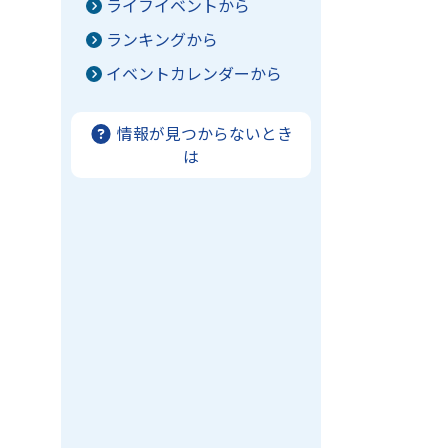
ライフイベントから
ランキングから
イベントカレンダーから
情報が見つからないとき
は