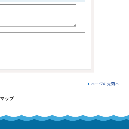
ページの先頭へ
マップ