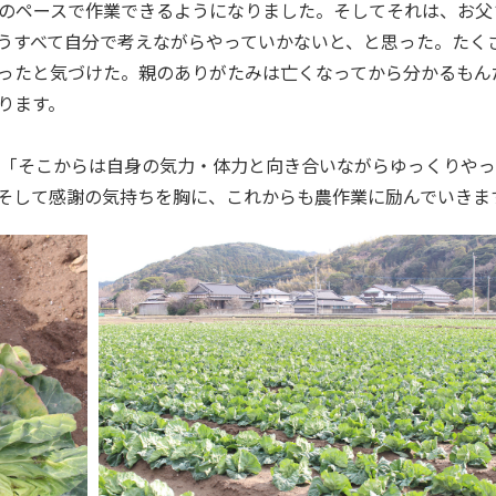
のペースで作業できるようになりました。そしてそれは、お父
うすべて自分で考えながらやっていかないと、と思った。たく
ったと気づけた。親のありがたみは亡くなってから分かるもん
ります。
「そこからは自身の気力・体力と向き合いながらゆっくりやっ
そして感謝の気持ちを胸に、これからも農作業に励んでいきま