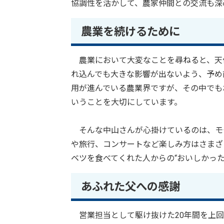
協調性を活かして、農家仲間との交流も深
農業を続けるために
農業において大変なことを尋ねると、天
れ込んでも大きな影響が出ないよう、予め
用が進んでいる農業界ですが、その中でも
いうことを大切にしています。
そんな中山さんが心掛けているのは、モ
や旅行、コンサートなど楽しみ方はさまざ
ベツを食べてくれた人からの“おいしかっ
あふれた父への感謝
営業担当として駆け抜けた20年間を上回