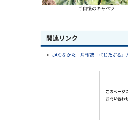
ご自慢のキャベツ
関連リンク
JAむなかた 月報誌「べじたぶる」
このページ
お問い合わ