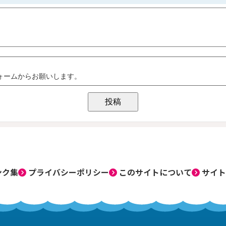
ンク集
プライバシーポリシー
このサイトについて
サイト