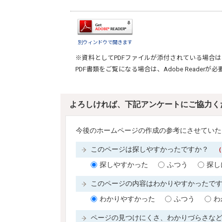
別ウィンドウで開きます
※資料としてPDFファイルが添付されている場合は
PDF書類をご覧になる場合は、
Adobe Reader
が必