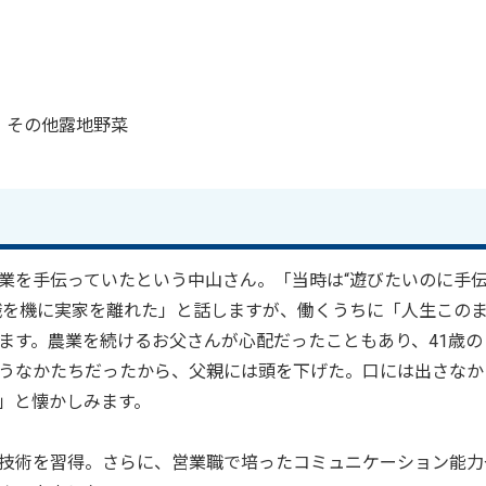
・その他露地野菜
業を手伝っていたという中山さん。「当時は“遊びたいのに手
職を機に実家を離れた」と話しますが、働くうちに「人生この
ます。農業を続けるお父さんが心配だったこともあり、41歳の
うなかたちだったから、父親には頭を下げた。口には出さなか
」と懐かしみます。
技術を習得。さらに、営業職で培ったコミュニケーション能力