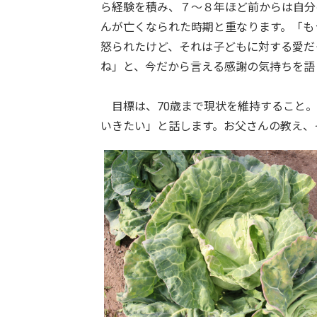
ら経験を積み、７～８年ほど前からは自分
んが亡くなられた時期と重なります。「も
怒られたけど、それは子どもに対する愛だ
ね」と、今だから言える感謝の気持ちを語
目標は、70歳まで現状を維持すること。
いきたい」と話します。お父さんの教え、