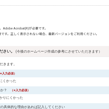
、
Adobe Acrobat(R)
が必要です。
要です。正しく表示されない場合、最新バージョンをご利用ください。