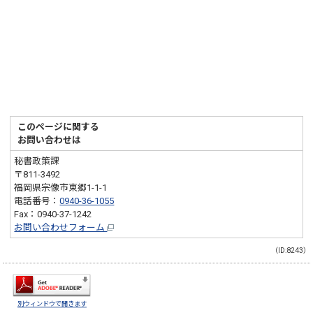
このページに関する
お問い合わせは
秘書政策課
〒811-3492
福岡県宗像市東郷1-1-1
電話番号：
0940-36-1055
Fax：0940-37-1242
お問い合わせフォーム
（ID:8243）
別ウィンドウで開きます