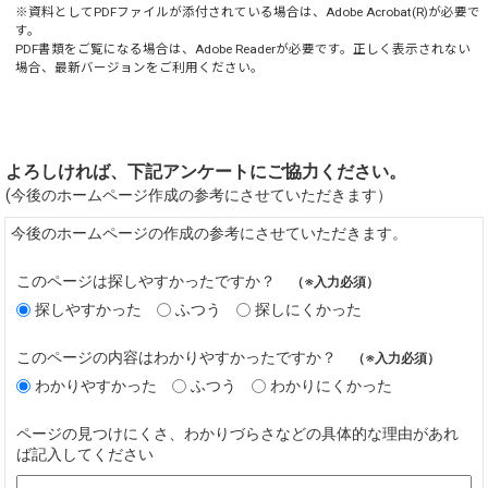
※資料としてPDFファイルが添付されている場合は、
Adobe Acrobat(R)
が必要で
す。
PDF書類をご覧になる場合は、
Adobe Reader
が必要です。正しく表示されない
場合、最新バージョンをご利用ください。