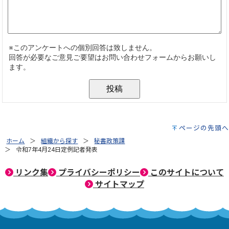
ページの先頭へ
ホーム
組織から探す
秘書政策課
令和7年4月24日定例記者発表
リンク集
プライバシーポリシー
このサイトについて
サイトマップ