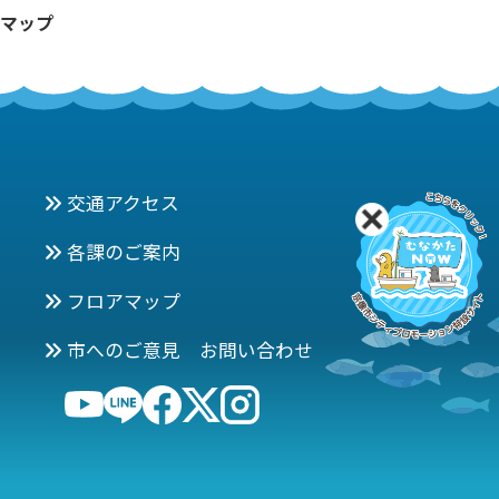
マップ
交通アクセス
各課のご案内
フロアマップ
市へのご意見 お問い合わせ