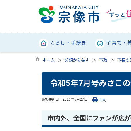
くらし・手続き
子育て・
ホーム
分類から探す
市政
市長の
令和5年7月号みさこ
最終更新日：
2023年6月27日
印刷
市内外、全国にファンが広が