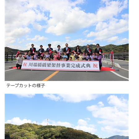
テープカットの様子