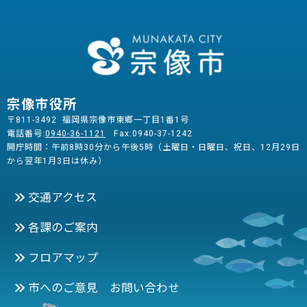
宗像市役所
〒811-3492 福岡県宗像市東郷一丁目1番1号
電話番号:
0940-36-1121
Fax:0940-37-1242
開庁時間：午前8時30分から午後5時（土曜日・日曜日、祝日、12月29日
から翌年1月3日は休み）
交通アクセス
各課のご案内
フロアマップ
市へのご意見 お問い合わせ