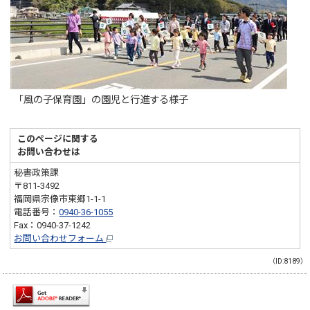
「風の子保育園」の園児と行進する様子
このページに関する
お問い合わせは
秘書政策課
〒811-3492
福岡県宗像市東郷1-1-1
電話番号：
0940-36-1055
Fax：0940-37-1242
お問い合わせフォーム
（ID:8189）