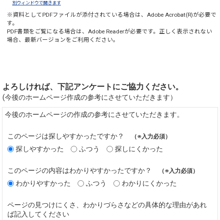
別ウィンドウで開きます
※資料としてPDFファイルが添付されている場合は、
Adobe Acrobat(R)
が必要で
す。
PDF書類をご覧になる場合は、
Adobe Reader
が必要です。正しく表示されない
場合、最新バージョンをご利用ください。