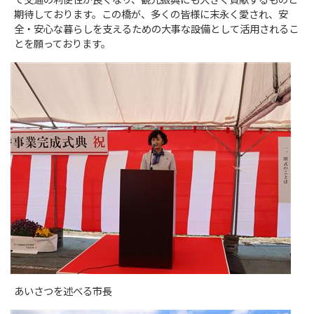
で交通の利便性が良くなり、観光振興にも大きく貢献するものと
期待しております。この橋が、多くの皆様に末永く愛され、安
全・安心な暮らしを支えるための大事な設備として活用されるこ
とを願っております。
あいさつを述べる市長