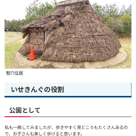
竪穴住居
いせきんぐの役割
公園として
私も一周してみましたが、歩きやすく見どころもたくさんあるの
で、お子さんも楽しく歩けると思います。