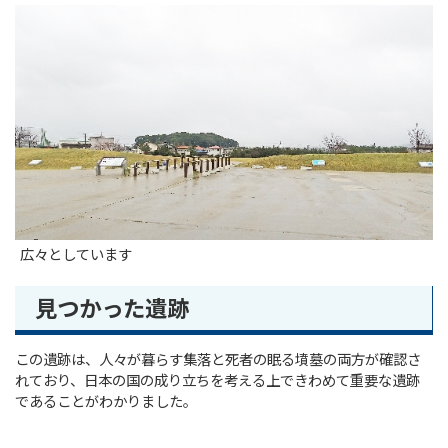
広々としています
見つかった遺跡
この遺跡は、人々が暮らす集落と死者の眠る墳墓の両方が確認さ
れており、日本の国の成り立ちを考える上できわめて重要な遺跡
であることがわかりました。