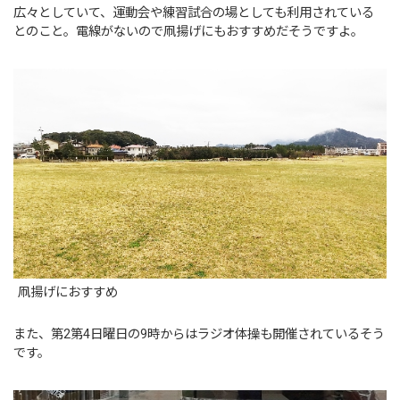
広々としていて、運動会や練習試合の場としても利用されている
とのこと。電線がないので凧揚げにもおすすめだそうですよ。
凧揚げにおすすめ
また、第2第4日曜日の9時からはラジオ体操も開催されているそう
です。