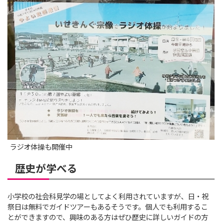
ラジオ体操も開催中
歴史が学べる
小学校の社会科見学の場としてよく利用されていますが、日・祝
祭日は無料でガイドツアーもあるそうです。個人でも利用するこ
とができますので、興味のある方はぜひ歴史に詳しいガイドの方