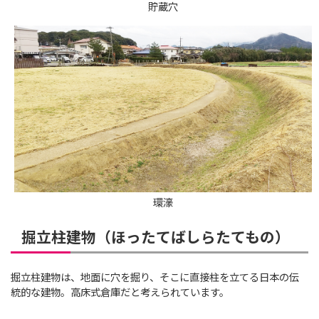
貯蔵穴
環濠
掘立柱建物（ほったてばしらたてもの）
掘立柱建物は、地面に穴を掘り、そこに直接柱を立てる日本の伝
統的な建物。高床式倉庫だと考えられています。