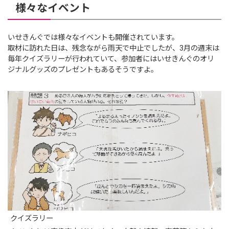
様々なイベント
いせきんぐでは様々なイベントも開催されています。
取材に訪れた日は、残念ながら雨天で中止でしたが、3月の週末は
毎年クイズラリーが行われていて、参加者にはいせきんぐのオリ
ジナルグッズのプレゼントもあるそうですよ。
クイズラリー