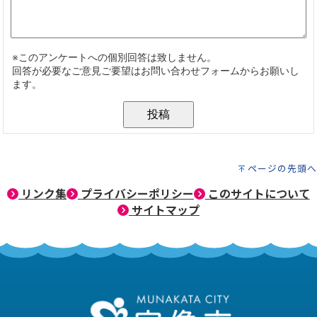
ページの先頭へ
リンク集
プライバシーポリシー
このサイトについて
サイトマップ