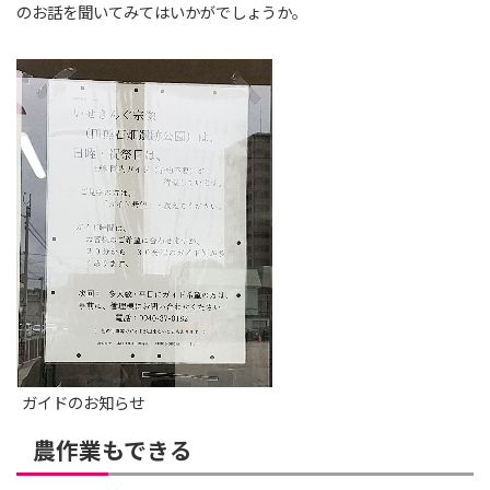
のお話を聞いてみてはいかがでしょうか。
ガイドのお知らせ
農作業もできる