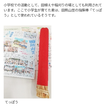
小学校での活動として、田植えや稲刈りの場としても利用されて
います。ここで小学生が育てた麦は、田熊山笠の指揮棒「てっぽ
う」として使われているそうです。
てっぽう