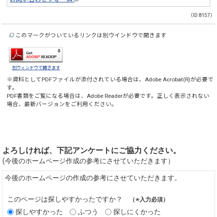
（ID:8157）
このマークがついているリンクは別ウインドウで開きます
別ウィンドウで開きます
※資料としてPDFファイルが添付されている場合は、
Adobe Acrobat(R)
が必要で
す。
PDF書類をご覧になる場合は、
Adobe Reader
が必要です。正しく表示されない
場合、最新バージョンをご利用ください。