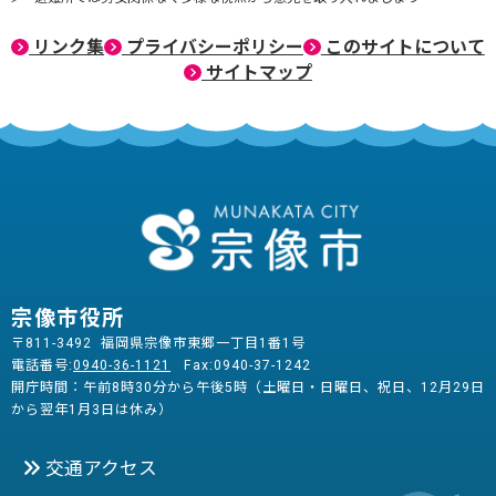
リンク集
プライバシーポリシー
このサイトについて
サイトマップ
宗像市役所
〒811-3492 福岡県宗像市東郷一丁目1番1号
電話番号:
0940-36-1121
Fax:0940-37-1242
開庁時間：午前8時30分から午後5時（土曜日・日曜日、祝日、12月29日
から翌年1月3日は休み）
交通アクセス