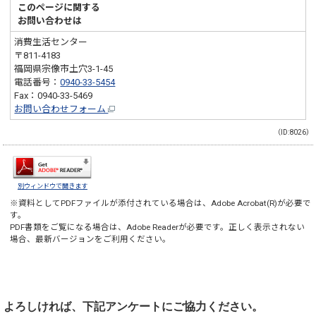
このページに関する
お問い合わせは
消費生活センター
〒811-4183
福岡県宗像市土穴3-1-45
電話番号：
0940-33-5454
Fax：0940-33-5469
お問い合わせフォーム
（ID:8026）
別ウィンドウで開きます
※資料としてPDFファイルが添付されている場合は、
Adobe Acrobat(R)
が必要で
す。
PDF書類をご覧になる場合は、
Adobe Reader
が必要です。正しく表示されない
場合、最新バージョンをご利用ください。