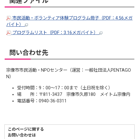
関連ファイル
市民活動・ボランティア体験プログラム冊子（PDF：4.56メガ
バイト）
プログラムリスト（PDF：3.16メガバイト）
問い合わせ先
宗像市市民活動・NPOセンター（運営：一般社団法人PENTAGO
N）
受付時間：9：00～17：00まで（土日祝を除く）
場 所：〒811-3437 宗像市久原180 メイトム宗像内
電話番号：0940-36-0311
このページに関する
お問い合わせは