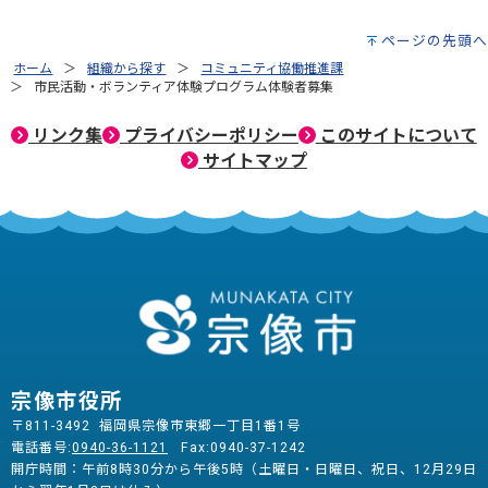
ページの先頭へ
ホーム
組織から探す
コミュニティ協働推進課
市民活動・ボランティア体験プログラム体験者募集
リンク集
プライバシーポリシー
このサイトについて
サイトマップ
宗像市役所
〒811-3492 福岡県宗像市東郷一丁目1番1号
電話番号:
0940-36-1121
Fax:0940-37-1242
開庁時間：午前8時30分から午後5時（土曜日・日曜日、祝日、12月29日