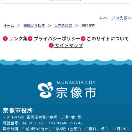
ページの先頭へ
ホーム
組織から探す
世界遺産課
利用案内
リンク集
プライバシーポリシー
このサイトについて
サイトマップ
宗像市役所
〒811-3492 福岡県宗像市東郷一丁目1番1号
電話番号:
0940-36-1121
Fax:0940-37-1242
開庁時間：午前8時30分から午後5時（土曜日・日曜日、祝日、12月29日