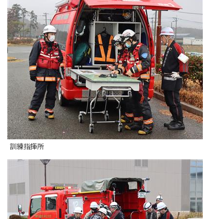
訓練指揮所