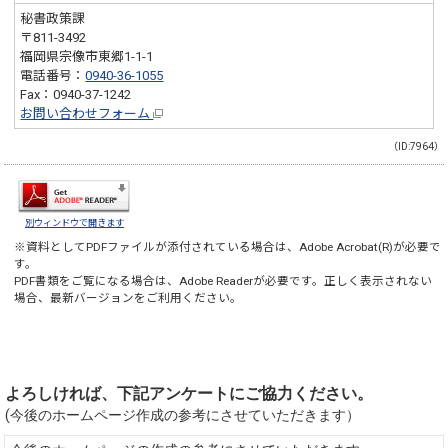
秘書政策課
〒811-3492
福岡県宗像市東郷1-1-1
電話番号：
0940-36-1055
Fax：0940-37-1242
お問い合わせフォーム
（ID:7964）
別ウィンドウで開きます
※資料としてPDFファイルが添付されている場合は、
Adobe Acrobat(R)
が必要で
す。
PDF書類をご覧になる場合は、
Adobe Reader
が必要です。正しく表示されない
場合、最新バージョンをご利用ください。