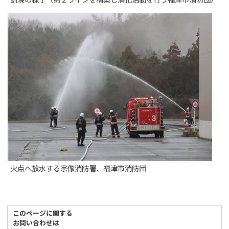
訓練の様子（第２ラインを構築し消化活動を行う福津市消防団）
火点へ放水する宗像消防署、福津市消防団
このページに関する
お問い合わせは