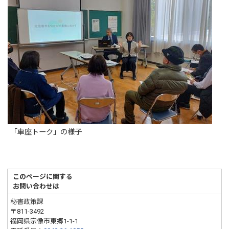
「車座トーク」の様子
このページに関する
お問い合わせは
秘書政策課
〒811-3492
福岡県宗像市東郷1-1-1