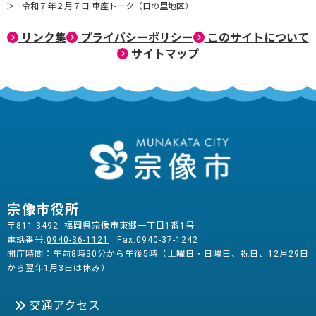
令和７年２月７日 車座トーク（日の里地区）
リンク集
プライバシーポリシー
このサイトについて
サイトマップ
宗像市役所
〒811-3492 福岡県宗像市東郷一丁目1番1号
電話番号:
0940-36-1121
Fax:0940-37-1242
開庁時間：午前8時30分から午後5時（土曜日・日曜日、祝日、12月29日
から翌年1月3日は休み）
交通アクセス