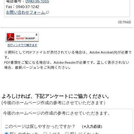
電話番号：
0940-36-1055
Fax：0940-37-1242
お問い合わせフォーム
（ID:7960）
別ウィンドウで開きます
※資料としてPDFファイルが添付されている場合は、
Adobe Acrobat(R)
が必要で
す。
PDF書類をご覧になる場合は、
Adobe Reader
が必要です。正しく表示されない
場合、最新バージョンをご利用ください。