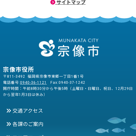
サイトマップ
宗像市役所
〒811-3492 福岡県宗像市東郷一丁目1番1号
電話番号:
0940-36-1121
Fax:0940-37-1242
開庁時間：午前8時30分から午後5時（土曜日・日曜日、祝日、12月29日
から翌年1月3日は休み）
交通アクセス
各課のご案内