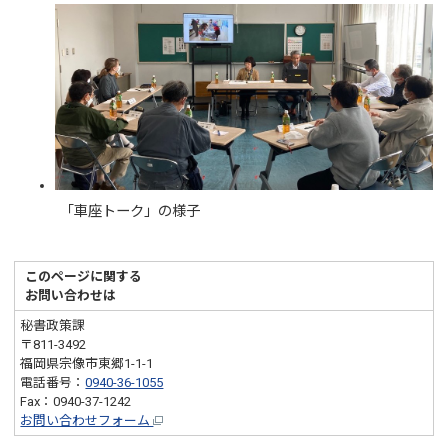
「車座トーク」の様子
このページに関する
お問い合わせは
秘書政策課
〒811-3492
福岡県宗像市東郷1-1-1
電話番号：
0940-36-1055
Fax：0940-37-1242
お問い合わせフォーム