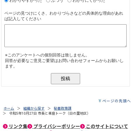
ページの先頭へ
ホーム
組織から探す
秘書政策課
令和5年10月27日 市長と車座トーク（日の里地区）
リンク集
プライバシーポリシー
このサイトについて