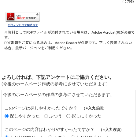
（ID:795）
別ウィンドウで開きます
※資料としてPDFファイルが添付されている場合は、
Adobe Acrobat(R)
が必要で
す。
PDF書類をご覧になる場合は、
Adobe Reader
が必要です。正しく表示されない
場合、最新バージョンをご利用ください。