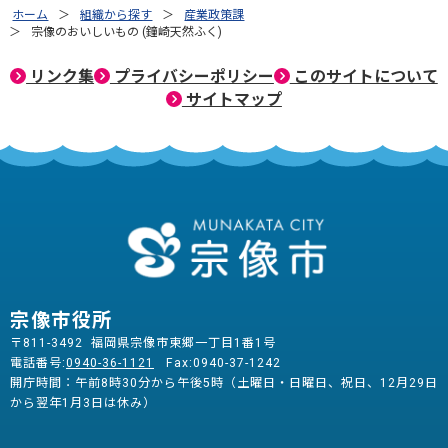
ホーム
組織から探す
産業政策課
宗像のおいしいもの (鐘崎天然ふく)
リンク集
プライバシーポリシー
このサイトについて
サイトマップ
宗像市役所
〒811-3492 福岡県宗像市東郷一丁目1番1号
電話番号:
0940-36-1121
Fax:0940-37-1242
開庁時間：午前8時30分から午後5時（土曜日・日曜日、祝日、12月29日
から翌年1月3日は休み）