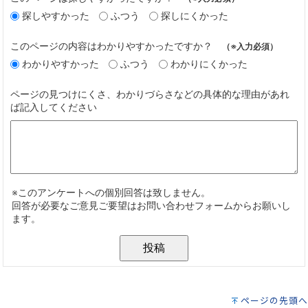
ページの先頭へ