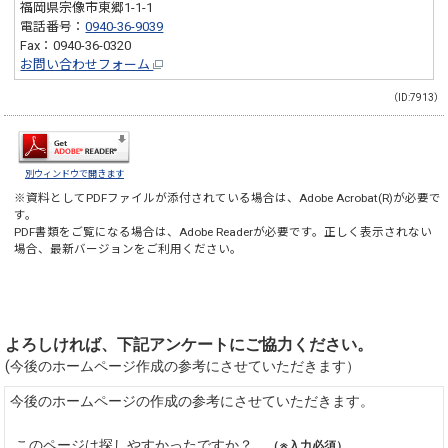
福岡県宗像市東郷1-1-1
電話番号：
0940-36-9039
Fax：0940-36-0320
お問い合わせフォーム
（ID:7913）
別ウィンドウで開きます
※資料としてPDFファイルが添付されている場合は、
Adobe Acrobat(R)
が必要で
す。
PDF書類をご覧になる場合は、
Adobe Reader
が必要です。正しく表示されない
場合、最新バージョンをご利用ください。