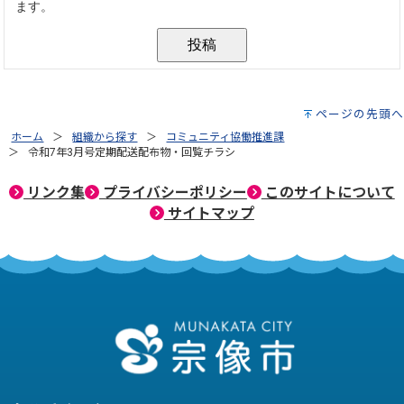
ページの先頭へ
ホーム
組織から探す
コミュニティ協働推進課
令和7年3月号定期配送配布物・回覧チラシ
リンク集
プライバシーポリシー
このサイトについて
サイトマップ