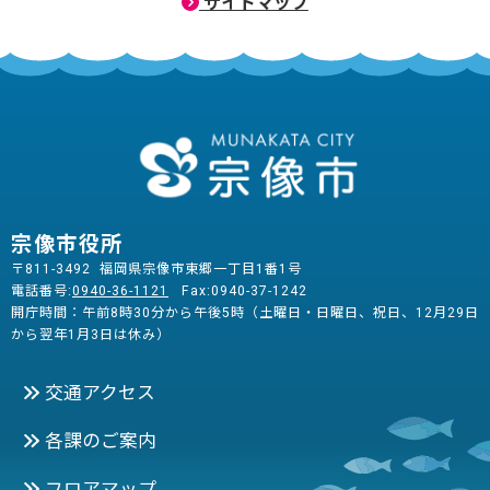
サイトマップ
宗像市役所
〒811-3492 福岡県宗像市東郷一丁目1番1号
電話番号:
0940-36-1121
Fax:0940-37-1242
開庁時間：午前8時30分から午後5時（土曜日・日曜日、祝日、12月29日
から翌年1月3日は休み）
交通アクセス
各課のご案内
フロアマップ