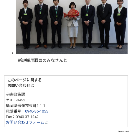
新規採用職員のみなさんと
このページに関する
お問い合わせは
秘書政策課
〒811-3492
福岡県宗像市東郷1-1-1
電話番号：
0940-36-1055
Fax：0940-37-1242
お問い合わせフォーム