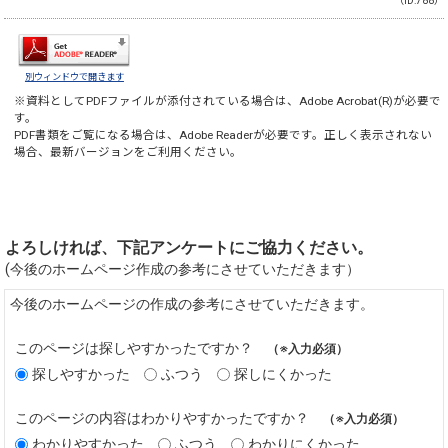
（ID:788）
別ウィンドウで開きます
※資料としてPDFファイルが添付されている場合は、
Adobe Acrobat(R)
が必要で
す。
PDF書類をご覧になる場合は、
Adobe Reader
が必要です。正しく表示されない
場合、最新バージョンをご利用ください。