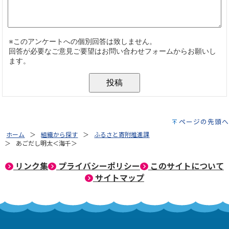
ページの先頭へ
ホーム
組織から探す
ふるさと寄附推進課
あごだし明太＜海千＞
リンク集
プライバシーポリシー
このサイトについて
サイトマップ