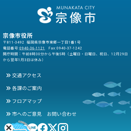
宗像市役所
〒811-3492 福岡県宗像市東郷一丁目1番1号
電話番号:
0940-36-1121
Fax:0940-37-1242
開庁時間：午前8時30分から午後5時（土曜日・日曜日、祝日、12月29日
から翌年1月3日は休み）
交通アクセス
各課のご案内
フロアマップ
市へのご意見 お問い合わせ