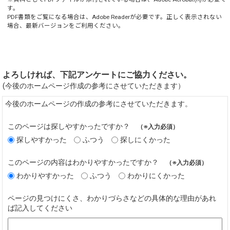
す。
PDF書類をご覧になる場合は、
Adobe Reader
が必要です。正しく表示されない
場合、最新バージョンをご利用ください。