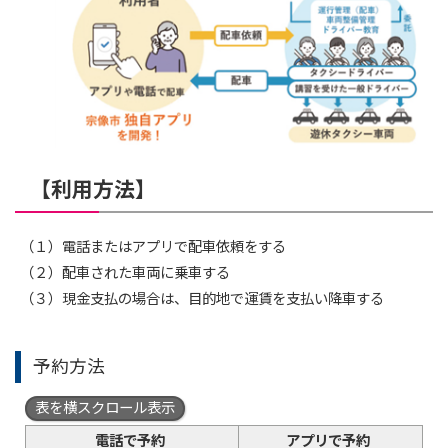
【利用方法】
（１）電話またはアプリで配車依頼をする
（２）配車された車両に乗車する
（３）現金支払の場合は、目的地で運賃を支払い降車する
予約方法
表を横スクロール表示
電話で予約
アプリで予約