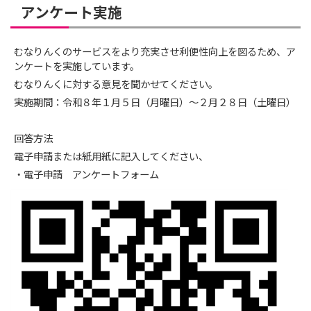
アンケート実施
むなりんくのサービスをより充実させ利便性向上を図るため、ア
ンケートを実施しています。
むなりんくに対する意見を聞かせてください。
実施期間：令和８年１月５日（月曜日）～２月２８日（土曜日）
回答方法
電子申請または紙用紙に記入してください、
・電子申請 アンケートフォーム