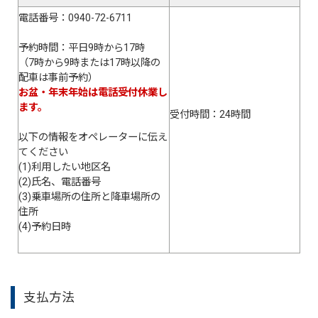
電話番号：0940-72-6711
予約時間：平日9時から17時
（7時から9時または17時以降の
配車は事前予約）
お盆・年末年始は電話受付休業し
ます。
受付時間：24時間
以下の情報をオペレーターに伝え
てください
(1)利用したい地区名
(2)氏名、電話番号
(3)乗車場所の住所と降車場所の
住所
(4)予約日時
支払方法