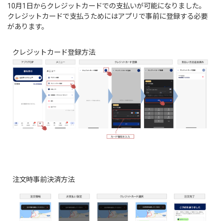
10月1日からクレジットカードでの支払いが可能になりました。
クレジットカードで支払うためにはアプリで事前に登録する必要
があります。
クレジットカード登録方法
注文時事前決済方法