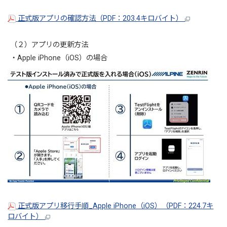
正式版アプリの確認方法（PDF：203.4キロバイト）
（２）アプリの更新方法
・Apple iPhone（iOS）の場合
正式版アプリ移行手順_Apple iPhone（iOS）（PDF：224.7キ
ロバイト）