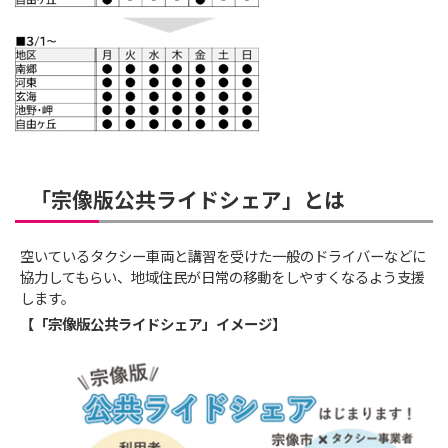
「宗像版公共ライドシェア」とは
空いているタクシー車両と講習を受けた一般のドライバーなどに
協力してもらい、地域住民が日常の移動をしやすくなるよう支援
します。
【「宗像版公共ライドシェア」イメージ】