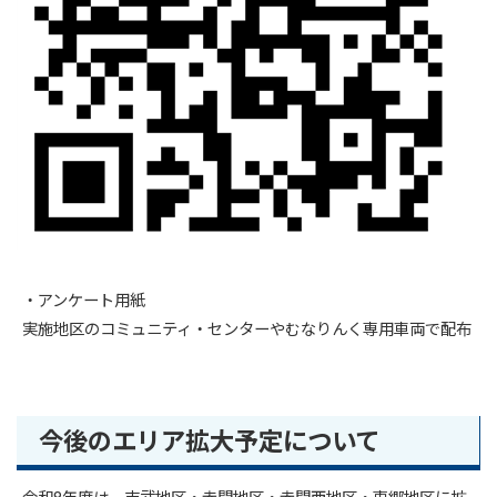
・アンケート用紙
実施地区のコミュニティ・センターやむなりんく専用車両で配布
今後のエリア拡大予定について