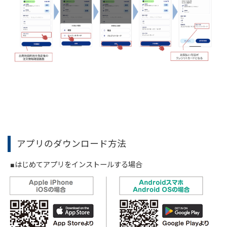
アプリのダウンロード方法
■はじめてアプリをインストールする場合