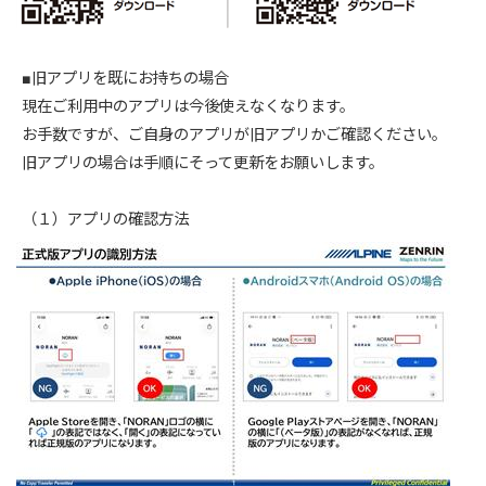
■旧アプリを既にお持ちの場合
現在ご利用中のアプリは今後使えなくなります。
お手数ですが、ご自身のアプリが旧アプリかご確認ください。
旧アプリの場合は手順にそって更新をお願いします。
（１）アプリの確認方法