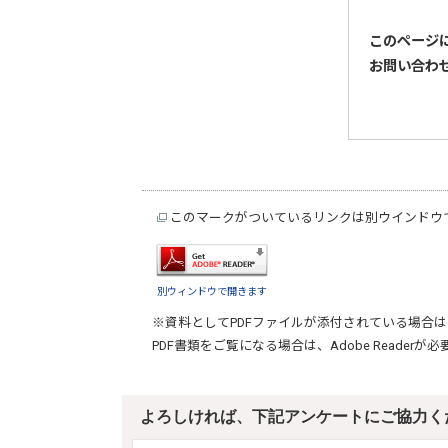
このページ
お問い合わ
このマークがついているリンクは別ウインドウ
別ウィンドウで開きます
※資料としてPDFファイルが添付されている場合は
PDF書類をご覧になる場合は、
Adobe Reader
が必