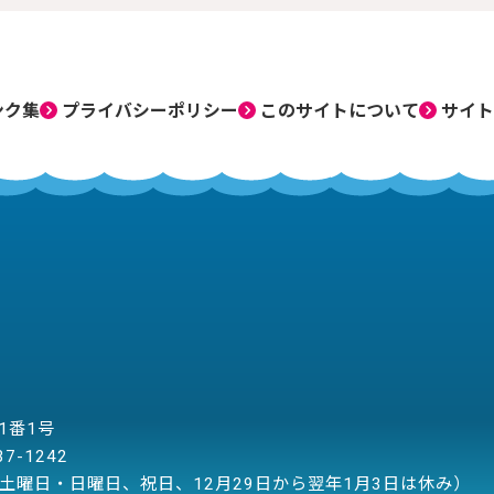
ンク集
プライバシーポリシー
このサイトについて
サイト
目1番1号
37-1242
土曜日・日曜日、祝日、12月29日から翌年1月3日は休み）