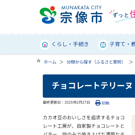
くらし・手続き
子育て・
ホーム
分類から探す（ふるさと寄附）
チョコレートテリーヌ
最終更新日：
2025年2月27日
印刷
カカオ豆のおいしさを追求するチョコ
レート工房が、自家製チョコレートと
バター、卵のみで焼き上げた濃厚なチ