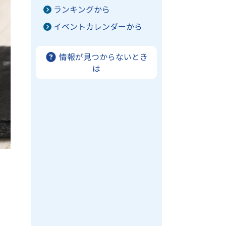
ランキングから
イベントカレンダーから
情報が見つからないとき
は