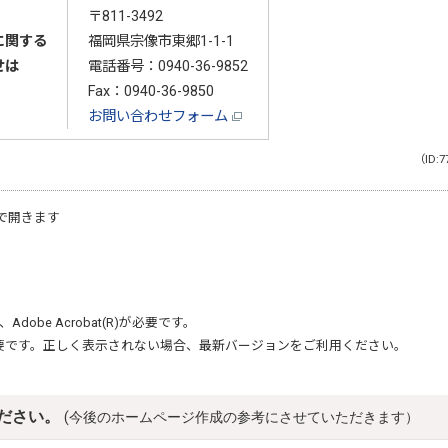
〒811-3492
に関する
福岡県宗像市東郷1-1-1
せは
電話番号：
0940-36-9852
Fax：0940-36-9850
お問い合わせフォーム
（ID:7
で開きます
、
Adobe Acrobat(R)
が必要です。
要です。正しく表示されない場合、最新バージョンをご利用ください。