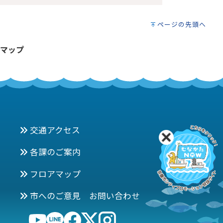
ページの先頭へ
マップ
交通アクセス
各課のご案内
フロアマップ
市へのご意見 お問い合わせ