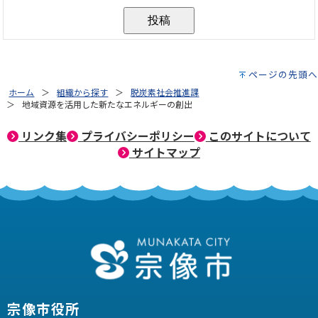
ページの先頭へ
ホーム
組織から探す
脱炭素社会推進課
地域資源を活用した新たなエネルギーの創出
リンク集
プライバシーポリシー
このサイトについて
サイトマップ
宗像市役所