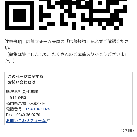
注意事項：応募フォーム末尾の「応募規約」を必ずご確認くださ
い。
（募集は終了しました。たくさんのご応募ありがとうございまし
た。）
このページに関する
お問い合わせは
脱炭素社会推進課
〒811-3492
福岡県宗像市東郷1-1-1
電話番号：
0940-36-9875
Fax：0940-36-0270
お問い合わせフォーム
（ID:7685）