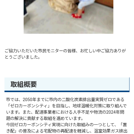
ご協力いただいた市民モニターの皆様、お忙しい中ご協力ありが
とうございました。
取組概要
市では、2050年までに市内の二酸化炭素排出量実質ゼロである
「ゼロカーボンシティ」を目指し、地球温暖化対策に取り組んで
います。また、配達事業者における人手不足や物流の2024年問
題の解決に貢献する取組を進めています。
今回ゼロカーボンシティ実現に向けた取組みの一つとして、「置
き配」の普及による宅配物の再配達を軽減し、温室効果ガス排出