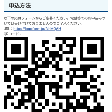
申込方法
以下の応募フォームからご応募ください。電話等でのお申込みつ
いては受け付けておりませんのでご了承ください。
URL：
https://logoform.jp/f/nMQAH
QRコード：