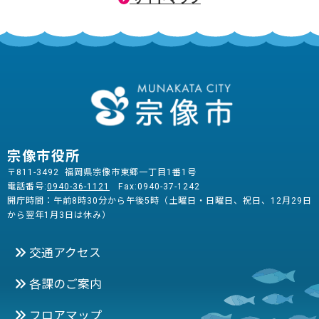
宗像市役所
〒811-3492 福岡県宗像市東郷一丁目1番1号
電話番号:
0940-36-1121
Fax:0940-37-1242
開庁時間：午前8時30分から午後5時（土曜日・日曜日、祝日、12月29日
から翌年1月3日は休み）
交通アクセス
各課のご案内
フロアマップ