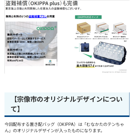
【宗像市のオリジナルデザインについ
て】
今回配布する置き配バッグ（OKIPPA）は「むなかたのテンちゃ
ん」のオリジナルデザインが入ったものになります。