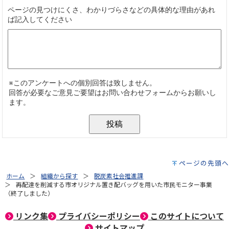
ページの先頭へ
ホーム
組織から探す
脱炭素社会推進課
再配達を削減する市オリジナル置き配バッグを用いた市民モニター事業
（終了しました）
リンク集
プライバシーポリシー
このサイトについて
サイトマップ