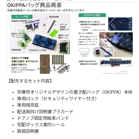
【配布するセット内容】
宗像市オリジナルデザインの置き配バッグ（OKIPPA）本体
専用ロック（セキュリティワイヤー付き）
専用南京錠
配送員向け説明書プラカード
ドアノブ固定用結束バンド
宅配ボックス案内シール
取扱説明書