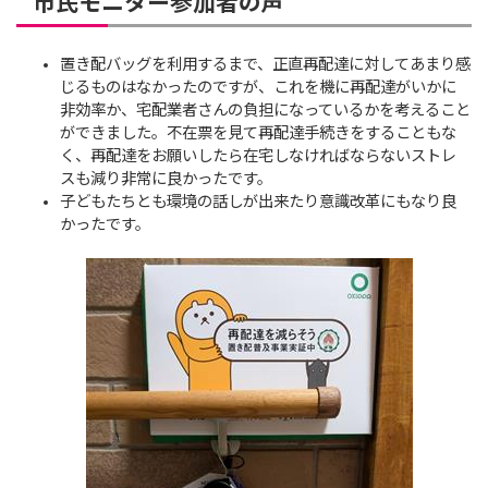
市民モニター参加者の声
置き配バッグを利用するまで、正直再配達に対してあまり感
じるものはなかったのですが、これを機に再配達がいかに
非効率か、宅配業者さんの負担になっているかを考えること
ができました。不在票を見て再配達手続きをすることもな
く、再配達をお願いしたら在宅しなければならないストレ
スも減り非常に良かったです。
子どもたちとも環境の話しが出来たり意識改革にもなり良
かったです。