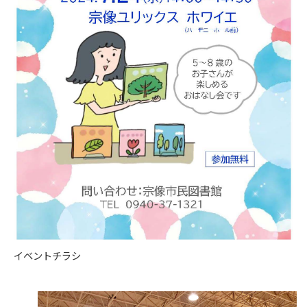
イベントチラシ