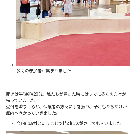
多くの参加者が集まりました
開場は午後6時20分。私たちが着いた時にはすでに多くの方々が
待っていました。
受付を済ませると、保護者の方々に手を振り、子どもたちだけが
館内へ向かっていきました。
今回は取材ということで特別に入館させてもらいました