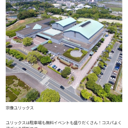
宗像ユリックス
ユリックスは駐車場も無料イベントも盛りだくさん！コスパよく