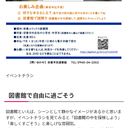
イベントチラシ
図書館で自由に過ごそう
図書館といえば、シーンとして静かなイメージがあるかと思いま
すが、イベントチラシを見てみると「図書館の中を探検しよう」
「楽しくすごそう」と楽しげな雰囲気。