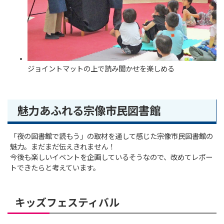
ジョイントマットの上で読み聞かせを楽しめる
魅力あふれる宗像市民図書館
「夜の図書館で読もう」の取材を通して感じた宗像市民図書館の
魅力。まだまだ伝えきれません！
今後も楽しいイベントを企画しているそうなので、改めてレポー
トできたらと考えています。
キッズフェスティバル