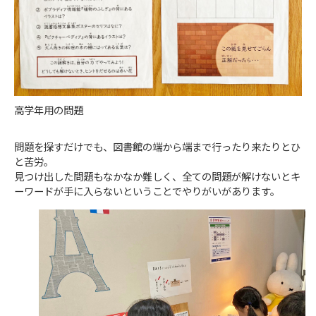
高学年用の問題
問題を探すだけでも、図書館の端から端まで行ったり来たりとひ
と苦労。
見つけ出した問題もなかなか難しく、全ての問題が解けないとキ
ーワードが手に入らないということでやりがいがあります。