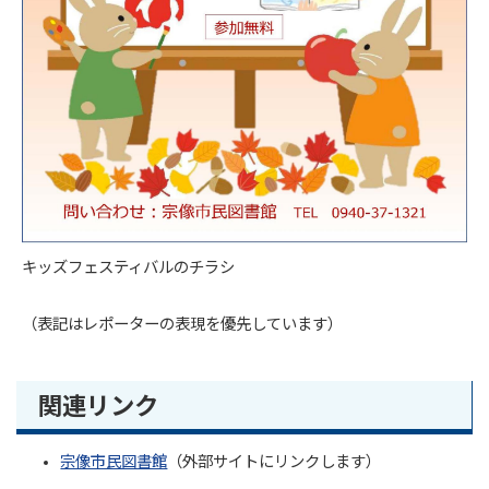
キッズフェスティバルのチラシ
（表記はレポーターの表現を優先しています）
関連リンク
宗像市民図書館
（外部サイトにリンクします）