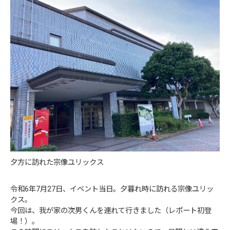
夕方に訪れた宗像ユリックス
令和6年7月27日、イベント当日。夕暮れ時に訪れる宗像ユリッ
クス。
今回は、我が家の次男くんを連れて行きました（レポート初登
場！）。