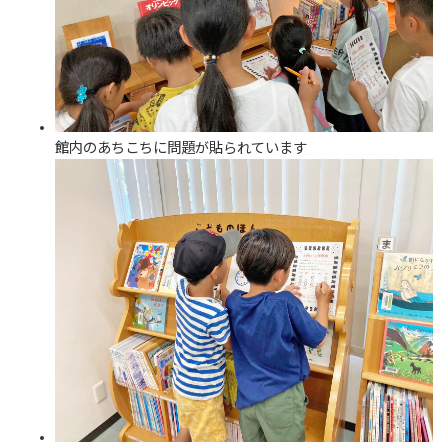
館内のあちこちに問題が貼られています