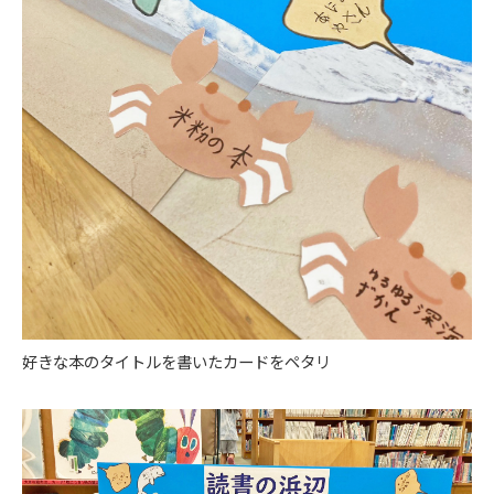
好きな本のタイトルを書いたカードをペタリ