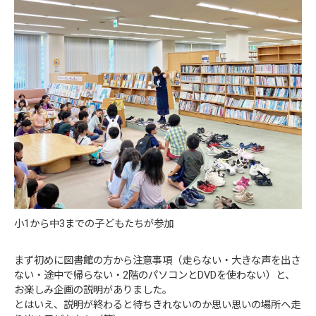
小1から中3までの子どもたちが参加
まず初めに図書館の方から注意事項（走らない・大きな声を出さ
ない・途中で帰らない・2階のパソコンとDVDを使わない）と、
お楽しみ企画の説明がありました。
とはいえ、説明が終わると待ちきれないのか思い思いの場所へ走