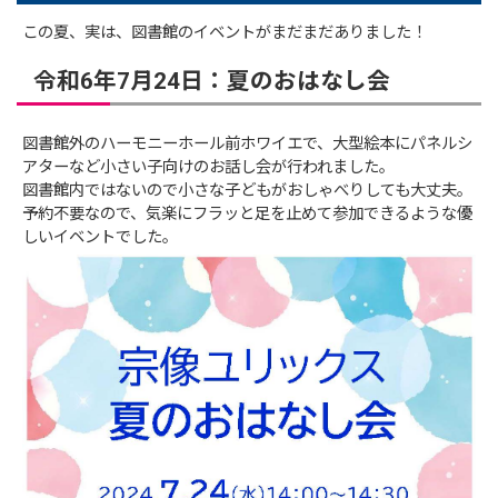
この夏、実は、図書館のイベントがまだまだありました！
令和6年7月24日：夏のおはなし会
図書館外のハーモニーホール前ホワイエで、大型絵本にパネルシ
アターなど小さい子向けのお話し会が行われました。
図書館内ではないので小さな子どもがおしゃべりしても大丈夫。
予約不要なので、気楽にフラッと足を止めて参加できるような優
しいイベントでした。