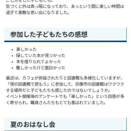
ごし方をした子どもたち。
気づくと外は真っ暗になっており、あっという間に楽しい時間は
過ぎて素敵な思い出になりました。
参加した子どもたちの感想
楽しかった
探していた本が見つかった
本を借りられてよかった
難しかったけど面白かった
最近は、カフェが併設されたりと図書館も多様化していますが、
「夜の図書館で読もう」に参加して、宗像市の図書館はワクワク
する場所だと子どもたちも感じたのではないでしょうか。
イベント開催後のアンケートでも「楽しかった」という回答が多
く寄せられ、職員さんたちもとても喜ばれていました。
夏のおはなし会