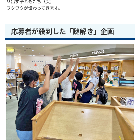
り出す子どもたち（笑）
ワクワクが伝わってきます。
応募者が殺到した「謎解き」企画