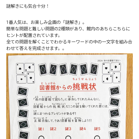
謎解きにも気合十分！
1番人気は、お楽しみ企画の「謎解き」。
簡単な問題と難しい問題の2種類があり、館内のあちらこちらに
ヒントが配置されています。
全ての問題を解くことでわかるキーワードの中の一文字を組み合
わせて答えを完成させます。。