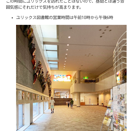
この時間にユリックスを訪れたことはないので、昼間とは違う雰
囲気感にそれだけで気持ちが高まります。
ユリックス図書館の営業時間は午前10時から午後6時