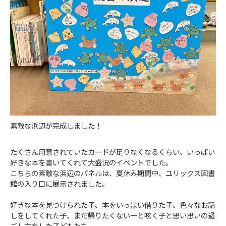
素敵な浜辺が完成しました！
たくさん用意されていたカードが足りなくなるくらい、いっぱい
好きな本を書いてくれて大盛況のイベントでした。
こちらの素敵な浜辺のパネルは、夏休み期間中、ユリックス図書
館の入り口に展示されました。
好きな本を見つけられた子、本をいっぱい借りた子、色々なお話
しをしてくれた子、まだ帰りたくないーと呟く子と思い思いの過