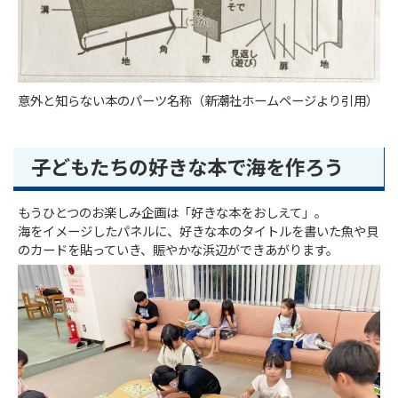
意外と知らない本のパーツ名称（新潮社ホームページより引用）
子どもたちの好きな本で海を作ろう
もうひとつのお楽しみ企画は「好きな本をおしえて」。
海をイメージしたパネルに、好きな本のタイトルを書いた魚や貝
のカードを貼っていき、賑やかな浜辺ができあがります。