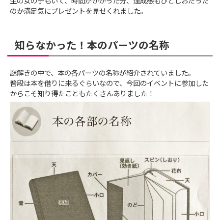
生の女の子もいて、時間がかかった分、達成感もひとしおだった
のか満足気にプレゼントを見せくれました。
知らなかった！本のパーツの名称
謎解きの中で、本の各パーツの名称が紹介されていました。
普段は本を借りに来るぐらいなので、今回のイベントに参加した
からこそ知り得たこともたくさんありました！