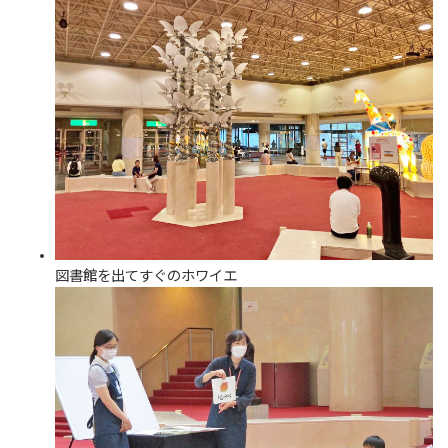
図書館を出てすぐのホワイエ