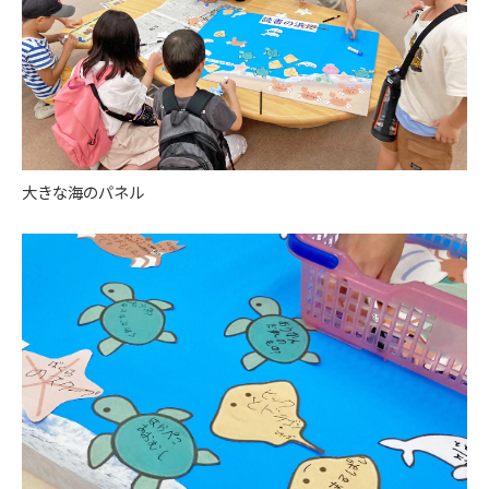
大きな海のパネル