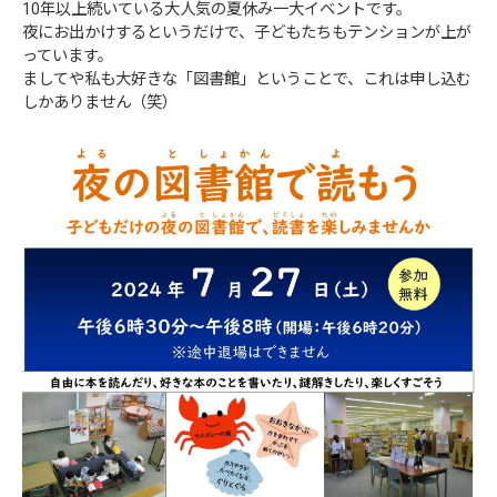
10年以上続いている大人気の夏休み一大イベントです。
夜にお出かけするというだけで、子どもたちもテンションが上が
っています。
ましてや私も大好きな「図書館」ということで、これは申し込む
しかありません（笑）