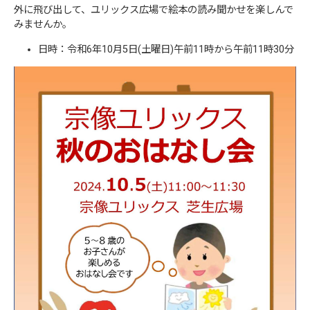
外に飛び出して、ユリックス広場で絵本の読み聞かせを楽しんで
みませんか。
日時：令和6年10月5日(土曜日)午前11時から午前11時30分