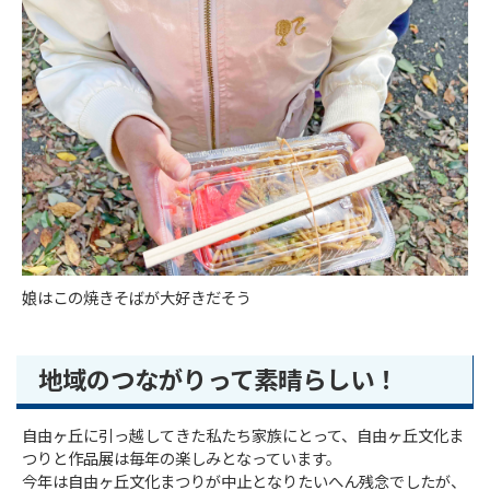
娘はこの焼きそばが大好きだそう
地域のつながりって素晴らしい！
自由ヶ丘に引っ越してきた私たち家族にとって、自由ヶ丘文化ま
つりと作品展は毎年の楽しみとなっています。
今年は自由ヶ丘文化まつりが中止となりたいへん残念でしたが、