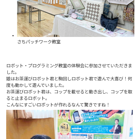
さちパッチワーク教室
ロボット・プログラミング教室の体験会に参加させていただきま
した。
娘はお茶運びロボット君と駒回しロボット君で遊んで大喜び！何
度も動かして遊んでいました。
お茶運びロボット君は、コップを載せると動き出し、コップを取
ると止まるロボット。
こんなにすごいロボットが作れるなんて驚きですね！