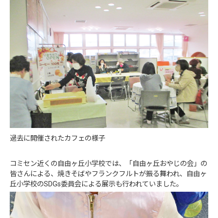
過去に開催されたカフェの様子
コミセン近くの自由ヶ丘小学校では、「自由ヶ丘おやじの会」の
皆さんによる、焼きそばやフランクフルトが振る舞われ、自由ヶ
丘小学校のSDGs委員会による展示も行われていました。