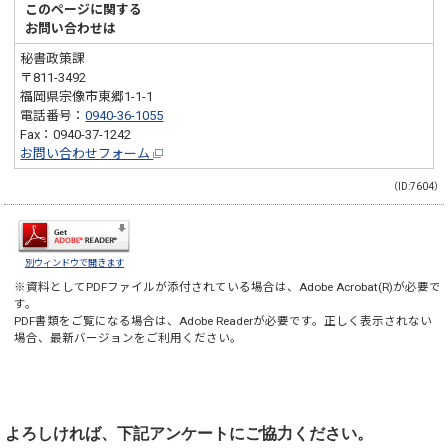
このページに関する
お問い合わせは
秘書政策課
〒811-3492
福岡県宗像市東郷1-1-1
電話番号：
0940-36-1055
Fax：0940-37-1242
お問い合わせフォーム
（ID:7604）
別ウィンドウで開きます
※資料としてPDFファイルが添付されている場合は、
Adobe Acrobat(R)
が必要で
す。
PDF書類をご覧になる場合は、
Adobe Reader
が必要です。正しく表示されない
場合、最新バージョンをご利用ください。