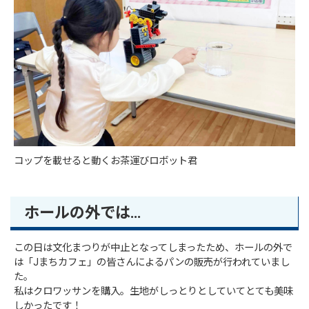
コップを載せると動くお茶運びロボット君
ホールの外では…
この日は文化まつりが中止となってしまったため、ホールの外で
は「Jまちカフェ」の皆さんによるパンの販売が行われていまし
た。
私はクロワッサンを購入。生地がしっとりとしていてとても美味
しかったです！