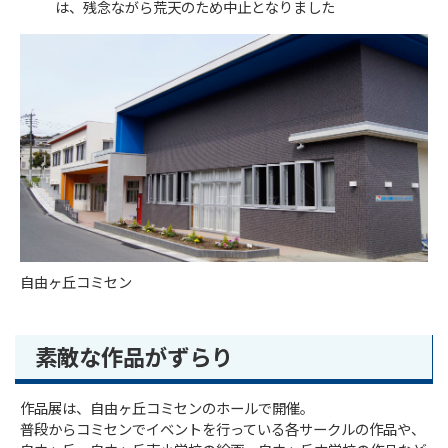
は、残念ながら荒天のため中止となりました
自由ヶ丘コミセン
素敵な作品がずらり
作品展は、自由ヶ丘コミセンのホールで開催。
普段からコミセンでイベントを行っている各サークルの作品や、