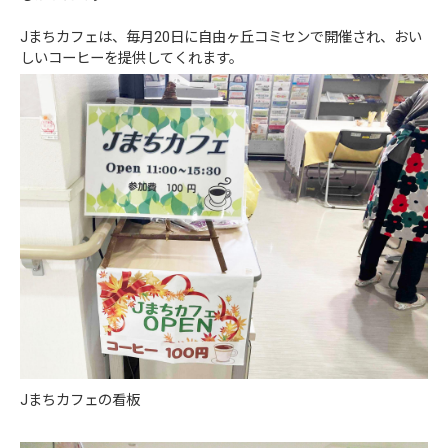
Jまちカフェは、毎月20日に自由ヶ丘コミセンで開催され、おい
しいコーヒーを提供してくれます。
Jまちカフェの看板