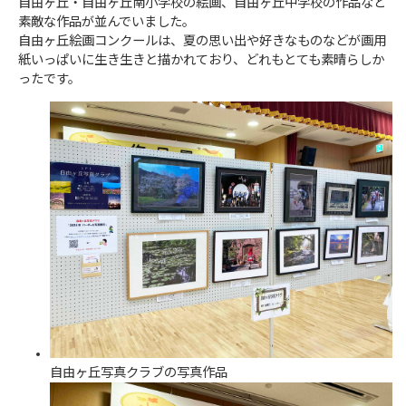
自由ヶ丘・自由ヶ丘南小学校の絵画、自由ヶ丘中学校の作品など
素敵な作品が並んでいました。
自由ヶ丘絵画コンクールは、夏の思い出や好きなものなどが画用
紙いっぱいに生き生きと描かれており、どれもとても素晴らしか
ったです。
自由ヶ丘写真クラブの写真作品