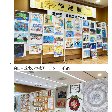
自由ヶ丘南小の絵画コンクール作品