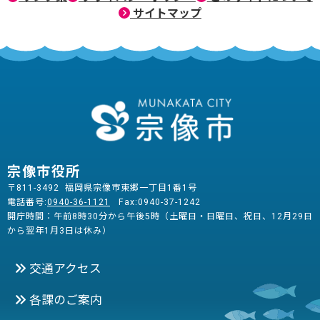
サイトマップ
宗像市役所
〒811-3492 福岡県宗像市東郷一丁目1番1号
電話番号:
0940-36-1121
Fax:0940-37-1242
開庁時間：午前8時30分から午後5時（土曜日・日曜日、祝日、12月29日
から翌年1月3日は休み）
交通アクセス
各課のご案内