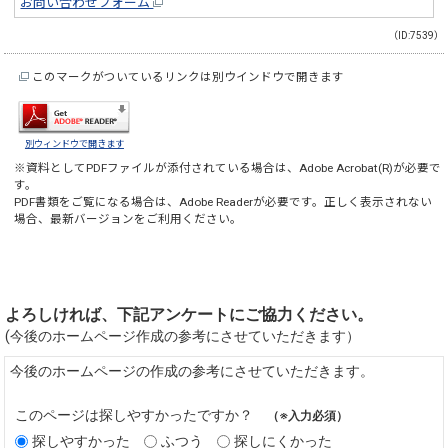
お問い合わせフォーム
（ID:7539）
このマークがついているリンクは別ウインドウで開きます
別ウィンドウで開きます
※資料としてPDFファイルが添付されている場合は、
Adobe Acrobat(R)
が必要で
す。
PDF書類をご覧になる場合は、
Adobe Reader
が必要です。正しく表示されない
場合、最新バージョンをご利用ください。