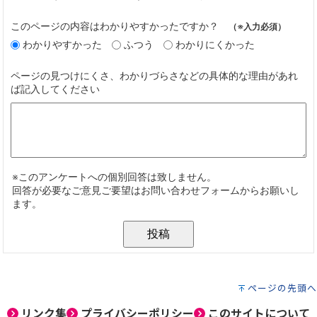
ページの先頭へ
リンク集
プライバシーポリシー
このサイトについて