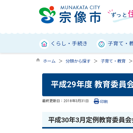
くらし・手続き
子育て・
ホーム
分類から探す
子育て・教育
平成29年度 教育委員
最終更新日：
2018年3月31日
印刷
平成30年3月定例教育委員会