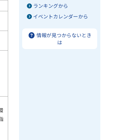
ランキングから
イベントカレンダーから
情報が見つからないとき
は
環
指