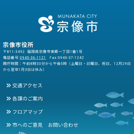
宗像市役所
〒811-3492 福岡県宗像市東郷一丁目1番1号
電話番号:
0940-36-1121
Fax:0940-37-1242
開庁時間：午前8時30分から午後5時（土曜日・日曜日、祝日、12月29日
から翌年1月3日は休み）
交通アクセス
各課のご案内
フロアマップ
市へのご意見 お問い合わせ