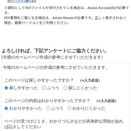
別ウィンドウで開きます
※資料としてPDFファイルが添付されている場合は、
Adobe Acrobat(R)
が必要で
す。
PDF書類をご覧になる場合は、
Adobe Reader
が必要です。正しく表示されない
場合、最新バージョンをご利用ください。