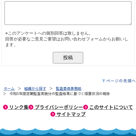
ページの先頭へ
ホーム
組織から探す
監査委員事務局
令和5年度定期監査実施分の監査結果に基づく措置状況の報告
リンク集
プライバシーポリシー
このサイトについて
サイトマップ