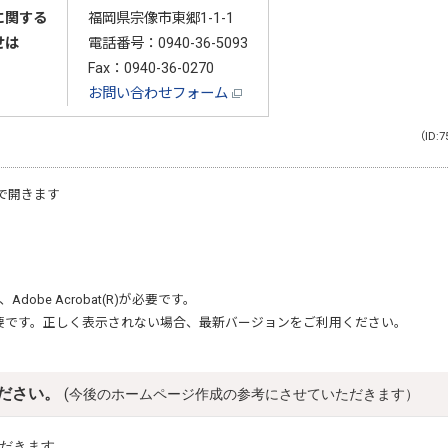
に関する
福岡県宗像市東郷1-1-1
せは
電話番号：
0940-36-5093
Fax：0940-36-0270
お問い合わせフォーム
（ID:7
で開きます
、
Adobe Acrobat(R)
が必要です。
要です。正しく表示されない場合、最新バージョンをご利用ください。