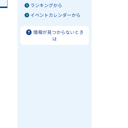
ランキングから
イベントカレンダーから
情報が見つからないとき
は