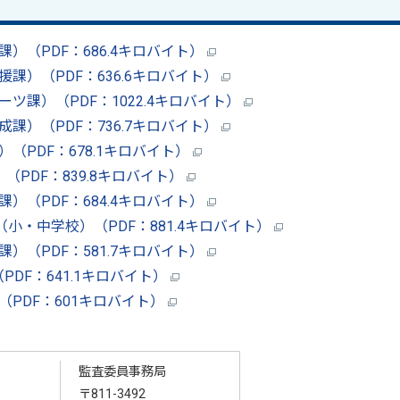
）（PDF：686.4キロバイト）
課）（PDF：636.6キロバイト）
ツ課）（PDF：1022.4キロバイト）
課）（PDF：736.7キロバイト）
（PDF：678.1キロバイト）
（PDF：839.8キロバイト）
）（PDF：684.4キロバイト）
（小・中学校）（PDF：881.4キロバイト）
）（PDF：581.7キロバイト）
DF：641.1キロバイト）
（PDF：601キロバイト）
監査委員事務局
〒811-3492