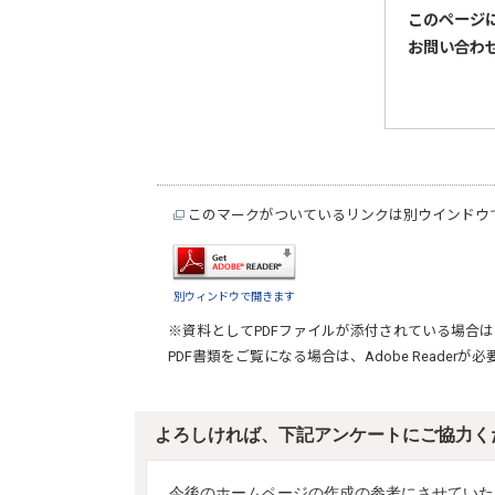
このページ
お問い合わ
このマークがついているリンクは別ウインドウ
別ウィンドウで開きます
※資料としてPDFファイルが添付されている場合は
PDF書類をご覧になる場合は、
Adobe Reader
が必