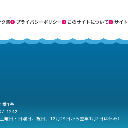
ンク集
プライバシーポリシー
このサイトについて
サイト
目1番1号
37-1242
土曜日・日曜日、祝日、12月29日から翌年1月3日は休み）