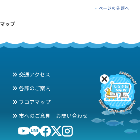
ページの先頭へ
マップ
交通アクセス
各課のご案内
フロアマップ
市へのご意見 お問い合わせ