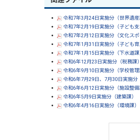
令和7年3月24日実施分（世界遺産課
令和7年2月19日実施分（子ども支援
令和7年2月12日実施分（文化スポー
令和7年1月31日実施分（子ども育成
令和7年1月15日実施分（下水道課）
令和6年12月23日実施分（税務課）
令和6年9月10日実施分（学校管理課
令和6年7月29日、7月30日実施分
令和6年6月12日実施分（施設整備課
令和6年5月9日実施分（建築課）（P
令和6年4月16日実施分（環境課）