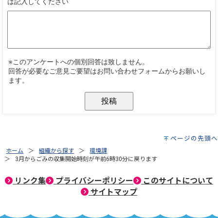
ページの先頭へ
ホーム
組織から探す
環境課
3月からごみの収集開始時刻が午前6時30分に戻ります
リンク集
プライバシーポリシー
このサイトについて
サイトマップ