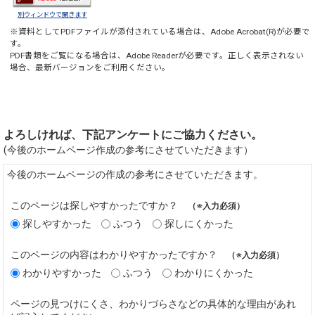
別ウィンドウで開きます
※資料としてPDFファイルが添付されている場合は、
Adobe Acrobat(R)
が必要で
す。
PDF書類をご覧になる場合は、
Adobe Reader
が必要です。正しく表示されない
場合、最新バージョンをご利用ください。