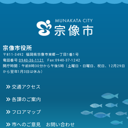
宗像市役所
〒811-3492 福岡県宗像市東郷一丁目1番1号
電話番号:
0940-36-1121
Fax:0940-37-1242
開庁時間：午前8時30分から午後5時（土曜日・日曜日、祝日、12月29日
から翌年1月3日は休み）
交通アクセス
各課のご案内
フロアマップ
市へのご意見 お問い合わせ