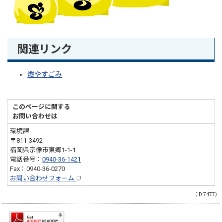
関連リンク
燃やすごみ
このページに関する
お問い合わせは
環境課
〒811-3492
福岡県宗像市東郷1-1-1
電話番号：
0940-36-1421
Fax：0940-36-0270
お問い合わせフォーム
（ID:7477）