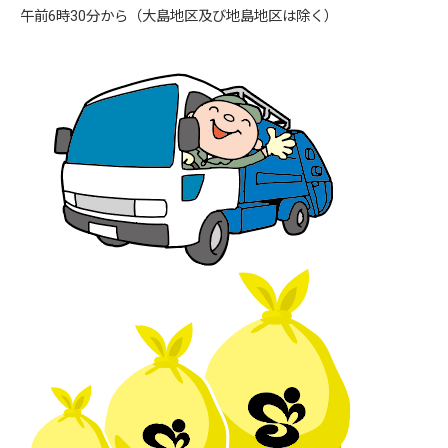
午前6時30分から（大島地区及び地島地区は除く）