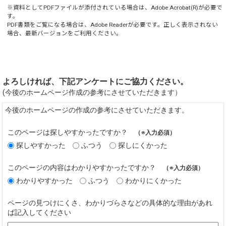
※資料としてPDFファイルが添付されている場合は、
Adobe Acrobat(R)
が必要で
す。
PDF書類をご覧になる場合は、
Adobe Reader
が必要です。正しく表示されない
場合、最新バージョンをご利用ください。