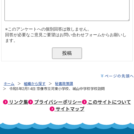
ページの先頭へ
ホーム
組織から探す
秘書政策課
令和5年2月14日 宗像市立河東小学校、城山中学校学校訪問
リンク集
プライバシーポリシー
このサイトについて
サイトマップ