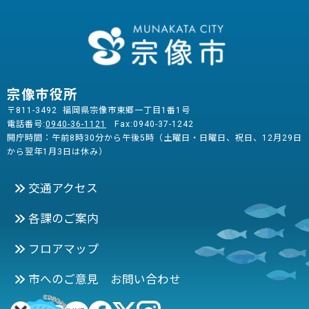
宗像市役所
〒811-3492 福岡県宗像市東郷一丁目1番1号
電話番号:
0940-36-1121
Fax:0940-37-1242
開庁時間：午前8時30分から午後5時（土曜日・日曜日、祝日、12月29日
から翌年1月3日は休み）
交通アクセス
各課のご案内
フロアマップ
市へのご意見 お問い合わせ