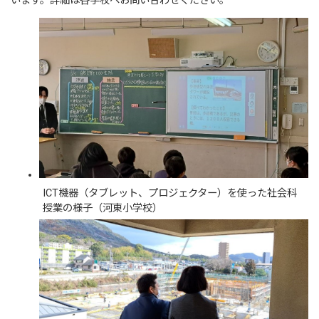
います。詳細は各学校へお問い合わせください。
ICT機器（タブレット、プロジェクター）を使った社会科
授業の様子（河東小学校）