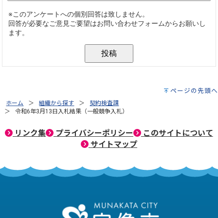
ページの先頭へ
ホーム
組織から探す
契約検査課
令和6年3月13日入札結果（一般競争入札）
リンク集
プライバシーポリシー
このサイトについて
サイトマップ