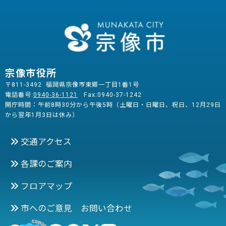
宗像市役所
〒811-3492 福岡県宗像市東郷一丁目1番1号
電話番号:
0940-36-1121
Fax:0940-37-1242
開庁時間：午前8時30分から午後5時（土曜日・日曜日、祝日、12月29日
から翌年1月3日は休み）
交通アクセス
各課のご案内
フロアマップ
市へのご意見 お問い合わせ