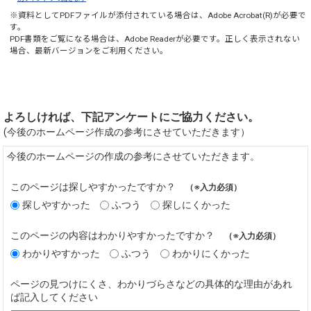
※資料としてPDFファイルが添付されている場合は、
Adobe Acrobat(R)
が必要で
す。
PDF書類をご覧になる場合は、
Adobe Reader
が必要です。正しく表示されない
場合、最新バージョンをご利用ください。