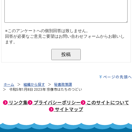
ページの先頭へ
ホーム
組織から探す
秘書政策課
令和5年1月8日 2023年 宗像市はたちのつどい
リンク集
プライバシーポリシー
このサイトについて
サイトマップ