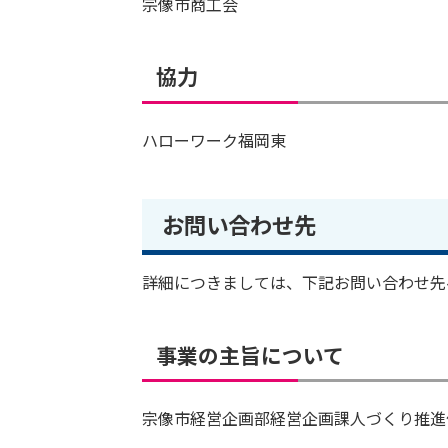
宗像市商工会
協力
ハローワーク福岡東
お問い合わせ先
詳細につきましては、下記お問い合わせ先
事業の主旨について
宗像市経営企画部経営企画課人づくり推進係 電