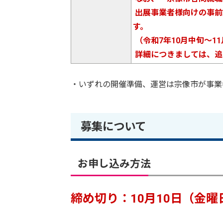
出展事業者様向けの事前
す。
（令和7年10月中旬～1
詳細につきましては、追
・いずれの開催準備、運営は宗像市が事業
募集について
お申し込み方法
締め切り：10月10日（金曜