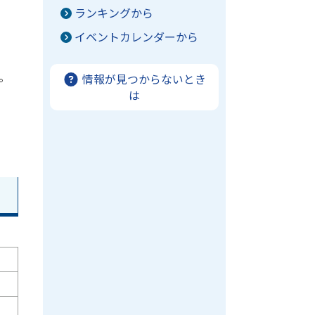
ランキングから
イベントカレンダーから
。
情報が見つからないとき
は