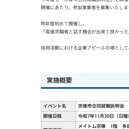
開催にあたり、参加事業者を募集いたしま
昨年度初めて開催し、
『直接求職者と話す機会が出来て良かった
採用活動における企業アピールの場として
実施概要
イベント名
宗像市合同就職説明会
開催日程
令和7年11月30日（日曜
メイトム宗像 1階 多