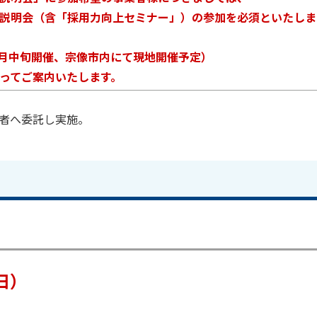
説明会（含「採用力向上セミナー」）の参加を必須といたしま
1月中旬開催、宗像市内にて現地開催予定）
ってご案内いたします。
者へ委託し実施。
日）