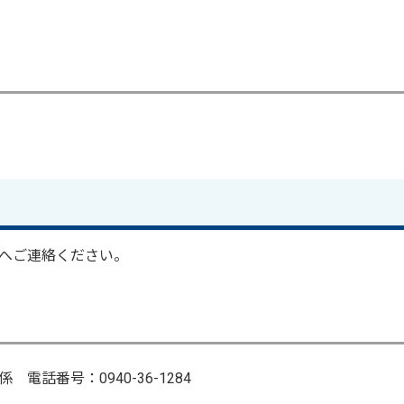
へご連絡ください。
話番号：0940-36-1284