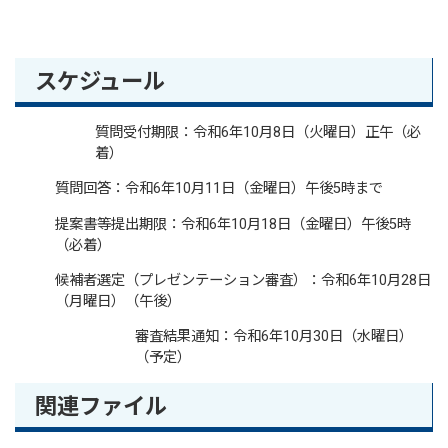
スケジュール
質問受付期限：令和6年10月8日（火曜日）正午（必
着）
質問回答：令和6年10月11日（金曜日）午後5時まで
提案書等提出期限：令和6年10月18日（金曜日）午後5時
（必着）
候補者選定（プレゼンテーション審査）：令和6年10月28日
（月曜日）（午後）
審査結果通知：令和6年10月30日（水曜日）
（予定）
関連ファイル