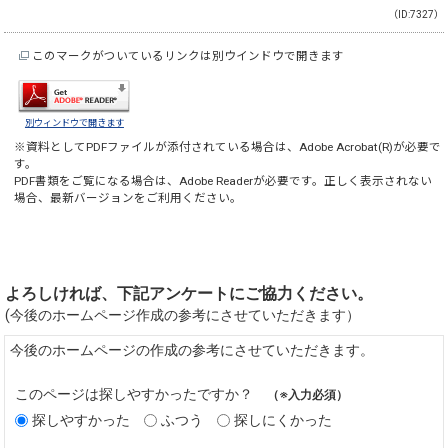
（ID:7327）
このマークがついているリンクは別ウインドウで開きます
別ウィンドウで開きます
※資料としてPDFファイルが添付されている場合は、
Adobe Acrobat(R)
が必要で
す。
PDF書類をご覧になる場合は、
Adobe Reader
が必要です。正しく表示されない
場合、最新バージョンをご利用ください。