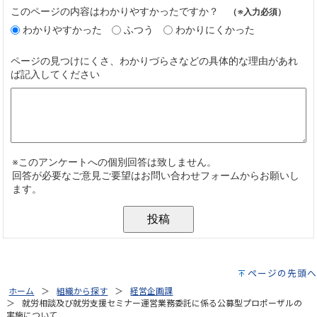
ページの先頭へ
ホーム
組織から探す
経営企画課
就労相談及び就労支援セミナー運営業務委託に係る公募型プロポーザルの
実施について