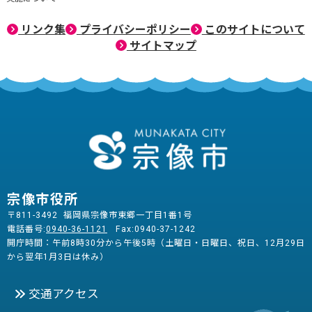
リンク集
プライバシーポリシー
このサイトについて
サイトマップ
宗像市役所
〒811-3492 福岡県宗像市東郷一丁目1番1号
電話番号:
0940-36-1121
Fax:0940-37-1242
開庁時間：午前8時30分から午後5時（土曜日・日曜日、祝日、12月29日
から翌年1月3日は休み）
交通アクセス