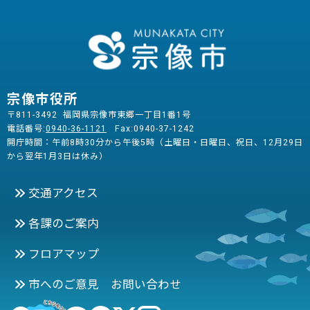
宗像市役所
〒811-3492 福岡県宗像市東郷一丁目1番1号
電話番号:
0940-36-1121
Fax:0940-37-1242
開庁時間：午前8時30分から午後5時（土曜日・日曜日、祝日、12月29日
から翌年1月3日は休み）
交通アクセス
各課のご案内
フロアマップ
市へのご意見 お問い合わせ