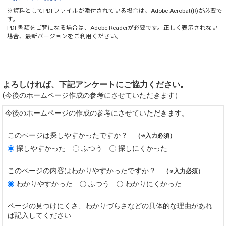
※資料としてPDFファイルが添付されている場合は、
Adobe Acrobat(R)
が必要で
す。
PDF書類をご覧になる場合は、
Adobe Reader
が必要です。正しく表示されない
場合、最新バージョンをご利用ください。