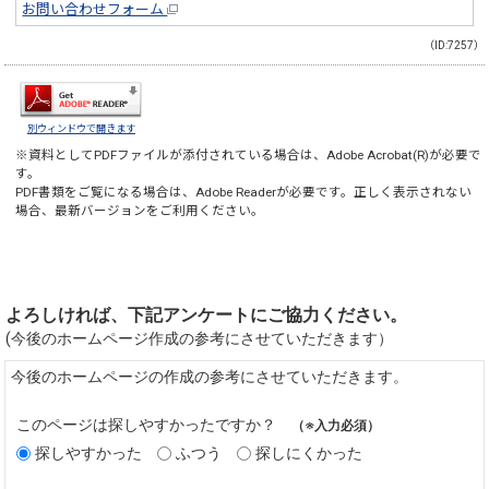
お問い合わせフォーム
（ID:7257）
別ウィンドウで開きます
※資料としてPDFファイルが添付されている場合は、
Adobe Acrobat(R)
が必要で
す。
PDF書類をご覧になる場合は、
Adobe Reader
が必要です。正しく表示されない
場合、最新バージョンをご利用ください。