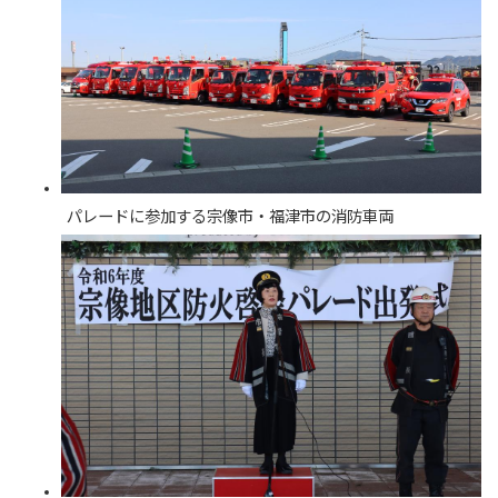
パレードに参加する宗像市・福津市の消防車両