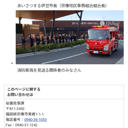
あいさつする伊豆市長（宗像地区事務組合組合長）
消防車両を見送る関係者のみなさん
このページに関する
お問い合わせは
秘書政策課
〒811-3492
福岡県宗像市東郷1-1-1
電話番号：
0940-36-1055
Fax：0940-37-1242