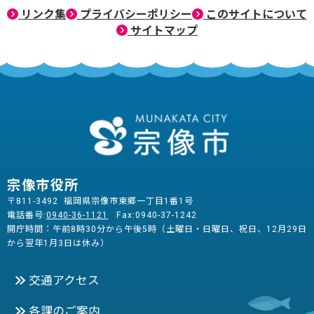
リンク集
プライバシーポリシー
このサイトについて
サイトマップ
宗像市役所
〒811-3492 福岡県宗像市東郷一丁目1番1号
電話番号:
0940-36-1121
Fax:0940-37-1242
開庁時間：午前8時30分から午後5時（土曜日・日曜日、祝日、12月29日
から翌年1月3日は休み）
交通アクセス
各課のご案内