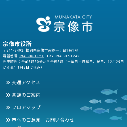
宗像市役所
〒811-3492 福岡県宗像市東郷一丁目1番1号
電話番号:
0940-36-1121
Fax:0940-37-1242
開庁時間：午前8時30分から午後5時（土曜日・日曜日、祝日、12月29日
から翌年1月3日は休み）
交通アクセス
各課のご案内
フロアマップ
市へのご意見 お問い合わせ