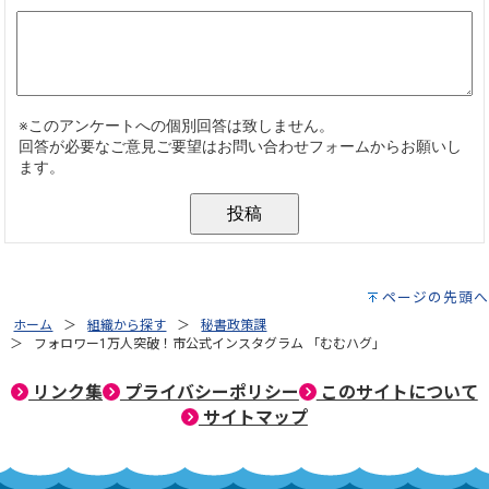
ページの先頭へ
ホーム
組織から探す
秘書政策課
フォロワー1万人突破！市公式インスタグラム 「むむハグ」
リンク集
プライバシーポリシー
このサイトについて
サイトマップ