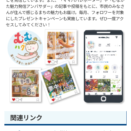
どを発信しています。また、「ママパパレポーター」や「むなか
た魅力発信アンバサダー」の記事や投稿をもとに、市民のみなさ
んが住んで感じるまちの魅力もお届け。毎月、フォロワーを対象
にしたプレゼントキャンペーンも実施しています。ぜひ一度アク
セスしてみてください！
関連リンク