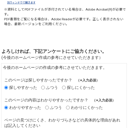
別ウィンドウで開きます
※資料としてPDFファイルが添付されている場合は、
Adobe Acrobat(R)
が必要で
す。
PDF書類をご覧になる場合は、
Adobe Reader
が必要です。正しく表示されない
場合、最新バージョンをご利用ください。