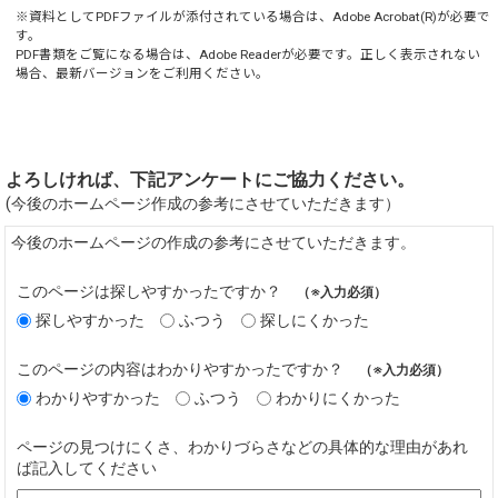
※資料としてPDFファイルが添付されている場合は、
Adobe Acrobat(R)
が必要で
す。
PDF書類をご覧になる場合は、
Adobe Reader
が必要です。正しく表示されない
場合、最新バージョンをご利用ください。