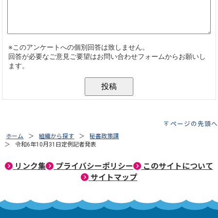
ページの先頭へ
ホーム
組織から探す
秘書政策課
令和6年10月31日定例記者発表
リンク集
プライバシーポリシー
このサイトについて
サイトマップ