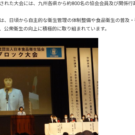
された大会には、九州各県から約800名の協会会員及び関係行
は、日頃から自主的な衛生管理の体制整備や食品衛生の普及・
、公衆衛生の向上に積極的に取り組まれています。