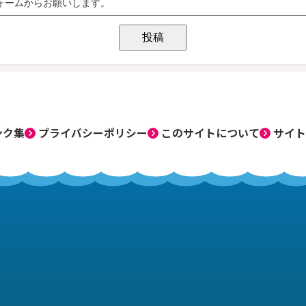
ンク集
プライバシーポリシー
このサイトについて
サイト