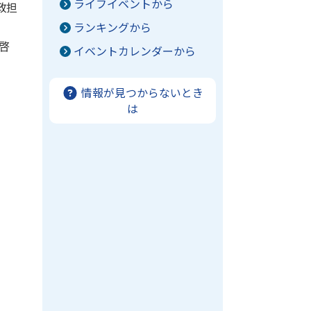
ライフイベントから
政担
ランキングから
啓
イベントカレンダーから
情報が見つからないとき
は