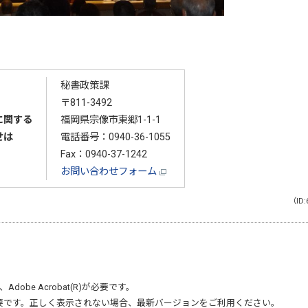
秘書政策課
〒811-3492
に関する
福岡県宗像市東郷1-1-1
せは
電話番号：
0940-36-1055
Fax：0940-37-1242
お問い合わせフォーム
（ID:
、
Adobe Acrobat(R)
が必要です。
要です。正しく表示されない場合、最新バージョンをご利用ください。