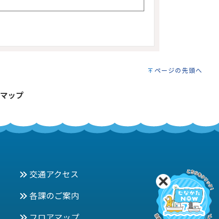
ページの先頭へ
マップ
交通アクセス
各課のご案内
フロアマップ