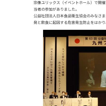
宗像ユリックス（イベントホール）で開催
当者の参加がありました。
公益社団法人日本食品衛生協会のみなさま
発と飲食に起因する危害発生防止をはかり