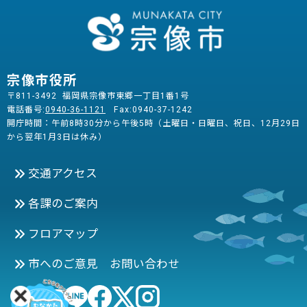
宗像市役所
〒811-3492 福岡県宗像市東郷一丁目1番1号
電話番号:
0940-36-1121
Fax:0940-37-1242
開庁時間：午前8時30分から午後5時（土曜日・日曜日、祝日、12月29日
から翌年1月3日は休み）
交通アクセス
各課のご案内
フロアマップ
市へのご意見 お問い合わせ