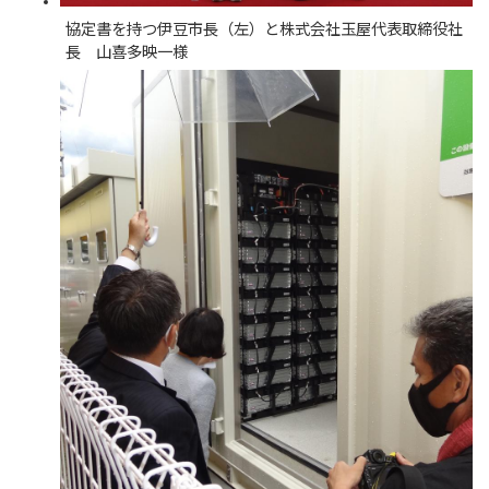
協定書を持つ伊豆市長（左）と株式会社玉屋代表取締役社
長 山喜多映一様