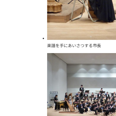
楽譜を手にあいさつする市長