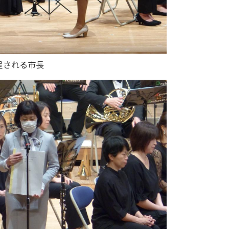
呈される市長