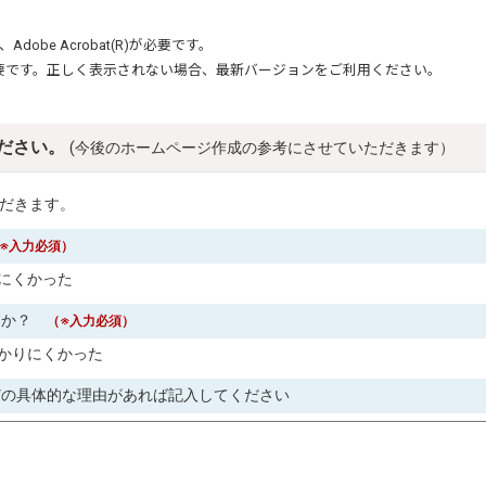
、
Adobe Acrobat(R)
が必要です。
要です。正しく表示されない場合、最新バージョンをご利用ください。