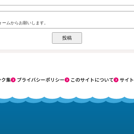
ンク集
プライバシーポリシー
このサイトについて
サイト