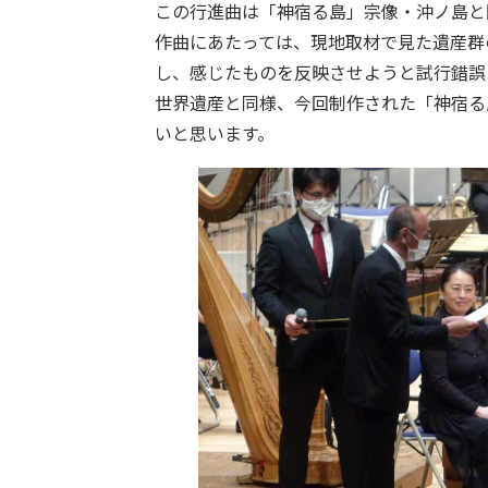
この行進曲は「神宿る島」宗像・沖ノ島と
作曲にあたっては、現地取材で見た遺産群
し、感じたものを反映させようと試行錯誤
世界遺産と同様、今回制作された「神宿る
いと思います。