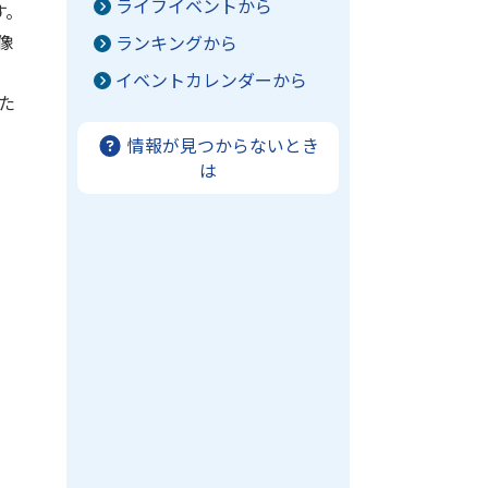
ライフイベントから
す。
像
ランキングから
イベントカレンダーから
た
情報が見つからないとき
は