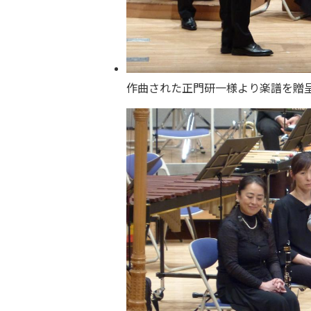
作曲された正門研一様より楽譜を贈