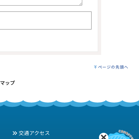
ページの先頭へ
マップ
交通アクセス