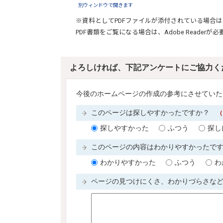
別ウィンドウで開きます
※資料としてPDFファイルが添付されている場合は
PDF書類をご覧になる場合は、
Adobe Reader
が必