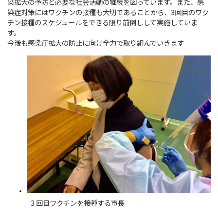
染拡大の予防と必要な社会活動の継続を図っています。また、感
染症対策にはワクチンの接種も大切であることから、3回目のワク
チン接種のスケジュールをできる限り前倒しして実施していま
す。
今後も感染症拡大の防止に向け全力で取り組んでいきます
３回目ワクチンを接種する市長