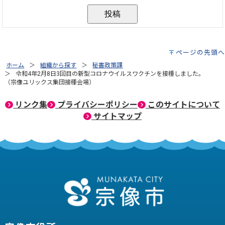
ページの先頭へ
ホーム
組織から探す
秘書政策課
令和4年2月8日3回目の新型コロナウイルスワクチンを接種しました。
（宗像ユリックス集団接種会場）
リンク集
プライバシーポリシー
このサイトについて
サイトマップ