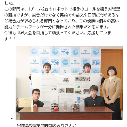
した。
この部門は、1チーム2台のロボットで相手のゴールを狙う対戦型
の競技ですが、試合だけでなく英語での論文や口頭試問があるな
ど総合力が求められる部門となっており、この優勝は個々の高い
能力とチームワークが十分に発揮された結果だと思います。
今後も世界大会を目指して頑張ってください。応援していま
す！！
宗像高校電気物理部のみなさんと