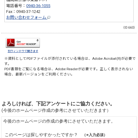
電話番号：
0940-36-1055
Fax：0940-37-1242
お問い合わせフォーム
（ID:660）
別ウィンドウで開きます
※資料としてPDFファイルが添付されている場合は、
Adobe Acrobat(R)
が必要で
す。
PDF書類をご覧になる場合は、
Adobe Reader
が必要です。正しく表示されない
場合、最新バージョンをご利用ください。