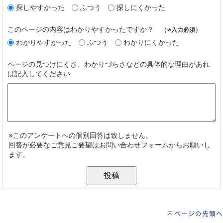
ページの先頭へ