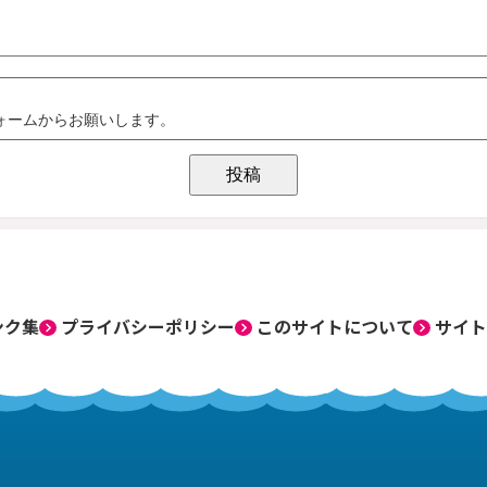
ンク集
プライバシーポリシー
このサイトについて
サイト