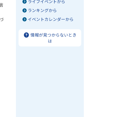
ライフイベントから
言
ランキングから
イベントカレンダーから
づ
情報が見つからないとき
は