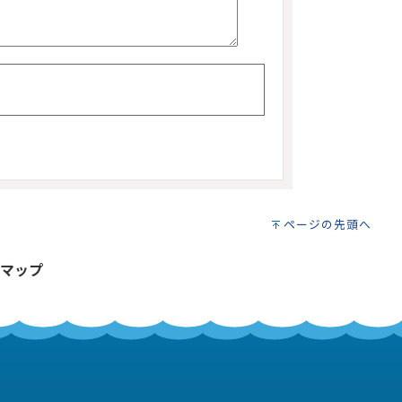
ページの先頭へ
マップ