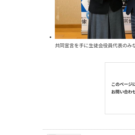
共同宣言を手に生徒会役員代表のみ
このページ
お問い合わ