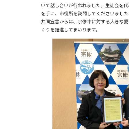
いて話し合いが行われました。生徒会を代
を手に、市役所を訪問してくださいました
共同宣言からは、宗像市に対する大きな愛
くりを推進してまいります。