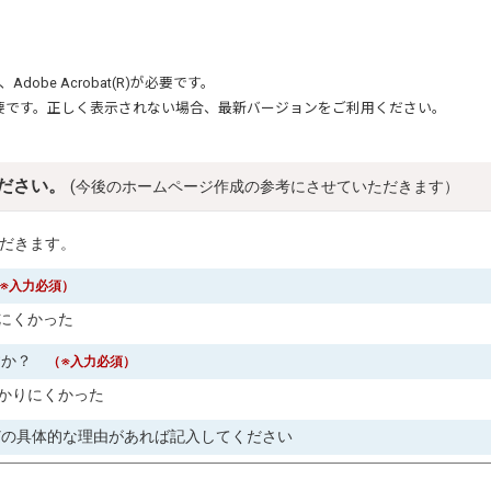
、
Adobe Acrobat(R)
が必要です。
要です。正しく表示されない場合、最新バージョンをご利用ください。