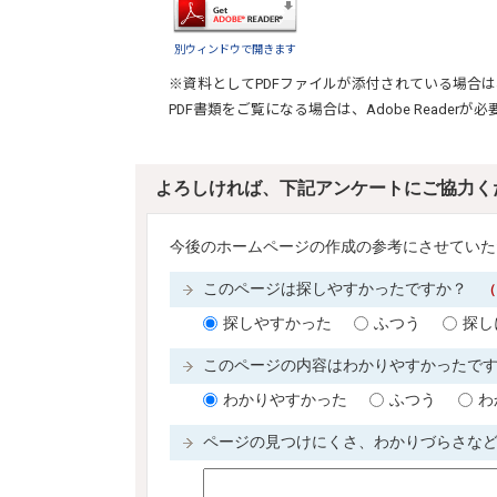
別ウィンドウで開きます
※資料としてPDFファイルが添付されている場合は
PDF書類をご覧になる場合は、
Adobe Reader
が必