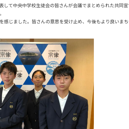
表して中央中学校生徒会の皆さんが会議でまとめられた共同宣
。
を感じました。皆さんの意思を受け止め、今後もより良いまち